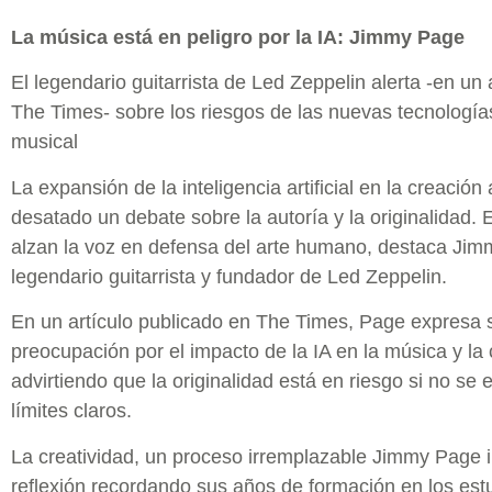
La música está en peligro por la IA: Jimmy Page
El legendario guitarrista de Led Zeppelin alerta -en un 
The Times- sobre los riesgos de las nuevas tecnología
musical
La expansión de la inteligencia artificial en la creación 
desatado un debate sobre la autoría y la originalidad. 
alzan la voz en defensa del arte humano, destaca Ji
legendario guitarrista y fundador de Led Zeppelin.
En un artículo publicado en The Times, Page expresa 
preocupación por el impacto de la IA en la música y la 
advirtiendo que la originalidad está en riesgo si no se 
límites claros.
La creatividad, un proceso irremplazable Jimmy Page i
reflexión recordando sus años de formación en los est