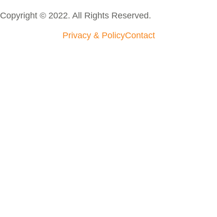
Copyright © 2022. All Rights Reserved.
Privacy & Policy
Contact