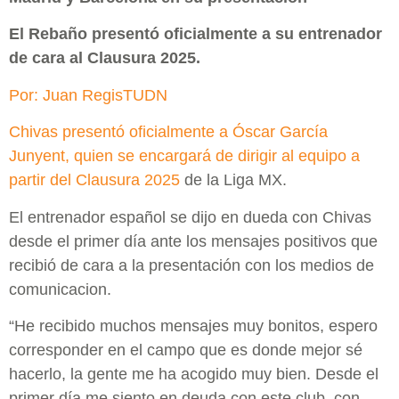
El Rebaño presentó oficialmente a su entrenador
de cara al Clausura 2025.
Por: Juan RegisTUDN
Chivas presentó oficialmente a Óscar García
Junyent, quien se encargará de dirigir al equipo a
partir del Clausura 2025
de la Liga MX.
El entrenador español se dijo en dueda con Chivas
desde el primer día ante los mensajes positivos que
recibió de cara a la presentación con los medios de
comunicacion.
“He recibido muchos mensajes muy bonitos, espero
corresponder en el campo que es donde mejor sé
hacerlo, la gente me ha acogido muy bien. Desde el
primer día me siento en deuda con este club, con