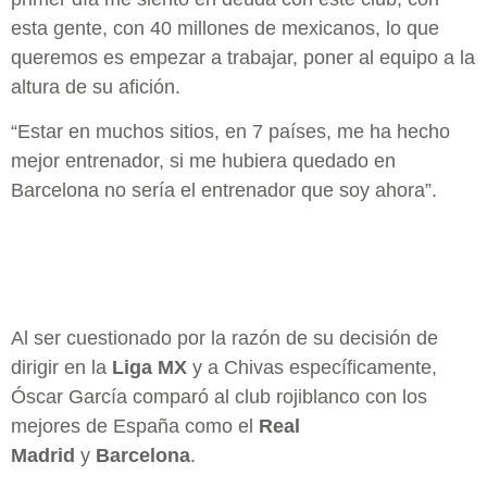
esta gente, con 40 millones de mexicanos, lo que
queremos es empezar a trabajar, poner al equipo a la
altura de su afición.
“Estar en muchos sitios, en 7 países, me ha hecho
mejor entrenador, si me hubiera quedado en
Barcelona no sería el entrenador que soy ahora”.
Al ser cuestionado por la razón de su decisión de
dirigir en la
Liga MX
y a Chivas específicamente,
Óscar García comparó al club rojiblanco con los
mejores de España como el
Real
Madrid
y
Barcelona
.