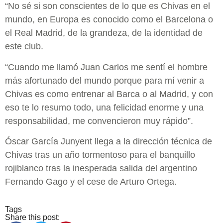
“No sé si son conscientes de lo que es Chivas en el
mundo, en Europa es conocido como el Barcelona o
el Real Madrid, de la grandeza, de la identidad de
este club.
“Cuando me llamó Juan Carlos me sentí el hombre
más afortunado del mundo porque para mí venir a
Chivas es como entrenar al Barca o al Madrid, y con
eso te lo resumo todo, una felicidad enorme y una
responsabilidad, me convencieron muy rápido”.
Óscar García Junyent llega a la dirección técnica de
Chivas tras un año tormentoso para el banquillo
rojiblanco tras la inesperada salida del argentino
Fernando Gago y el cese de Arturo Ortega.
Tags
Share this post: