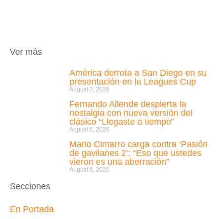
Ver más
América derrota a San Diego en su
presentación en la Leagues Cup
August 7, 2026
Fernando Allende despierta la
nostalgia con nueva versión del
clásico “Llegaste a tiempo”
August 6, 2026
Mario Cimarro carga contra ‘Pasión
de gavilanes 2’: “Eso que ustedes
vieron es una aberración”
August 6, 2026
Secciones
En Portada