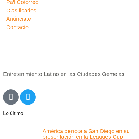
Pa'l Cotorreo
Clasificados
Anúnciate
Contacto
Entretenimiento Latino en las Ciudades Gemelas
Lo último
América derrota a San Diego en su
presentación en la Leagues Cup