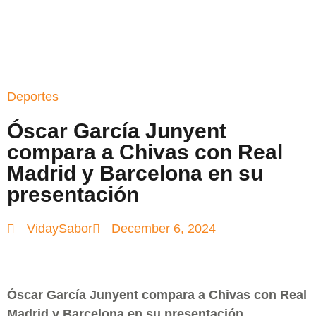
Deportes
Óscar García Junyent
compara a Chivas con Real
Madrid y Barcelona en su
presentación
VidaySabor
December 6, 2024
Óscar García Junyent compara a Chivas con Real
Madrid y Barcelona en su presentación