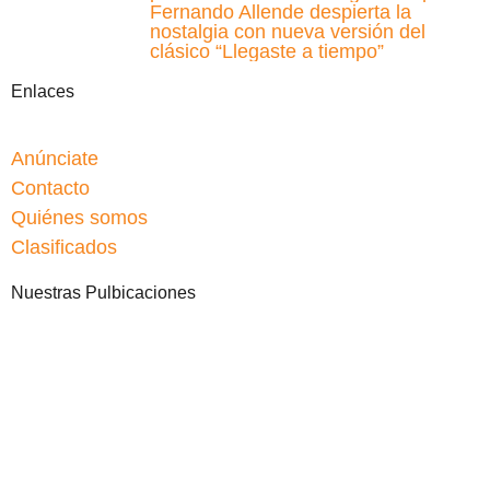
Fernando Allende despierta la
nostalgia con nueva versión del
clásico “Llegaste a tiempo”
Enlaces
Anúnciate
Contacto
Quiénes somos
Clasificados
Nuestras Pulbicaciones