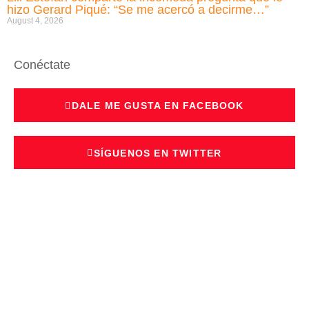
hizo Gerard Piqué: “Se me acercó a decirme…”
August 4, 2026
Conéctate
DALE ME GUSTA EN FACEBOOK
SÍGUENOS EN TWITTER