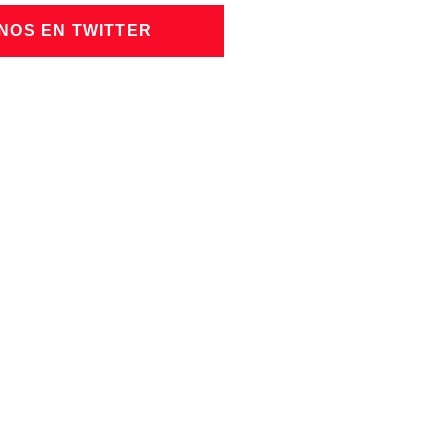
NOS EN TWITTER