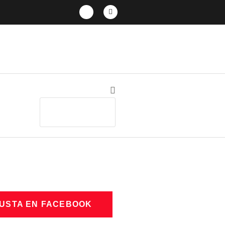
GUSTA EN FACEBOOK