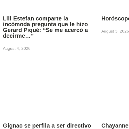
Lili Estefan comparte la
Horóscop
incómoda pregunta que le hizo
Gerard Piqué: “Se me acercó a
August 3, 2026
decirme…”
August 4, 2026
Gignac se perfila a ser directivo
Chayanne 