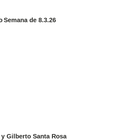
o Semana de 8.3.26
y Gilberto Santa Rosa