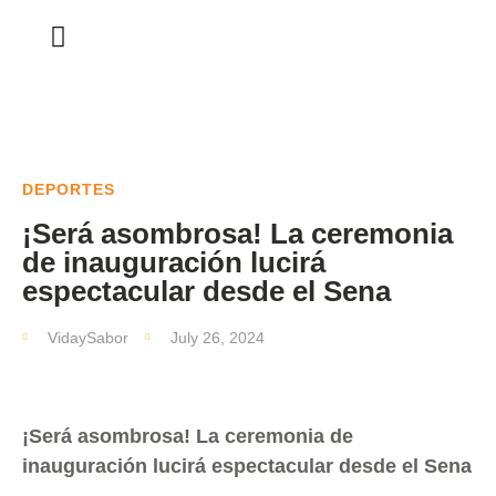
DEPORTES
¡Será asombrosa! La ceremonia
de inauguración lucirá
espectacular desde el Sena
VidaySabor
July 26, 2024
¡Será asombrosa! La ceremonia de
inauguración lucirá espectacular desde el Sena