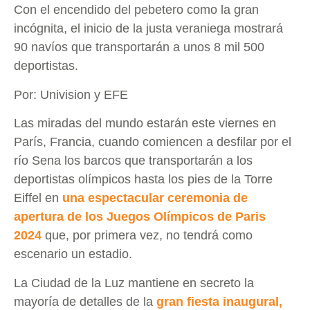
Con el encendido del pebetero como la gran
incógnita, el inicio de la justa veraniega mostrará
90 navíos que transportarán a unos 8 mil 500
deportistas.
Por: Univision y EFE
Las miradas del mundo estarán este viernes en
París, Francia, cuando comiencen a desfilar por el
río Sena los barcos que transportarán a los
deportistas olímpicos hasta los pies de la Torre
Eiffel en
una espectacular ceremonia de
apertura de los Juegos Olímpicos de Paris
2024
que, por primera vez, no tendrá como
escenario un estadio.
La Ciudad de la Luz mantiene en secreto la
mayoría de detalles de la
gran fiesta inaugural,