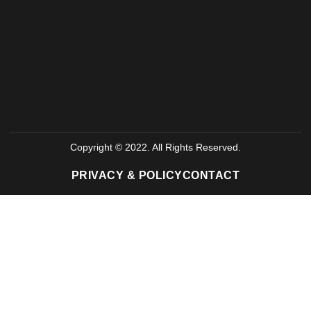
Copyright © 2022. All Rights Reserved.
PRIVACY & POLICY
CONTACT