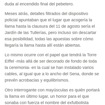
duda al encendido final del pebetero.
Meses atrás, detalles filtrados del dispositivo
policial apuntaban que el lugar que acogería la
llama hasta la clausura del 11 de agosto sería el
Jardín de las Tullerías, pero incluso sin descartar
esa posibilidad, todas las apuestas sobre cómo
llegaría la llama hasta allí están abiertas.
Lo mismo ocurre con el papel que tendrá la Torre
Eiffel -más allá de ser decorado de fondo de toda
la ceremonia- en la cual se han instalado varios
cables, al igual que a lo ancho del Sena, donde se
prevén acrobacias y equilibrismos.
Otro interrogante con mayúsculas es quién portará
la llama en último lugar, un honor para el que
sonaba con fuerza el nombre del exfutbolista