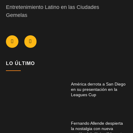
Entretenimiento Latino en las Ciudades
Gemelas
LO ÚLTIMO
América derrota a San Diego
en su presentación en la
Leagues Cup
Fernando Allende despierta
la nostalgia con nueva