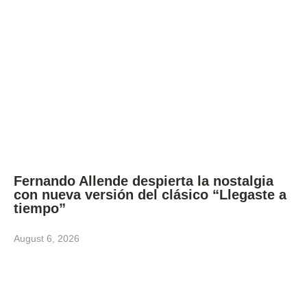
Fernando Allende despierta la nostalgia
con nueva versión del clásico “Llegaste a
tiempo”
August 6, 2026