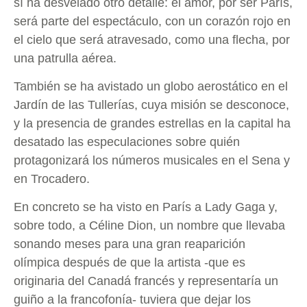
sí ha desvelado otro detalle: el amor, por ser París,
será parte del espectáculo, con un corazón rojo en
el cielo que será atravesado, como una flecha, por
una patrulla aérea.
También se ha avistado un globo aerostático en el
Jardín de las Tullerías, cuya misión se desconoce,
y la presencia de grandes estrellas en la capital ha
desatado las especulaciones sobre quién
protagonizará los números musicales en el Sena y
en Trocadero.
En concreto se ha visto en París a Lady Gaga y,
sobre todo, a Céline Dion, un nombre que llevaba
sonando meses para una gran reaparición
olímpica después de que la artista -que es
originaria del Canadá francés y representaría un
guiño a la francofonía- tuviera que dejar los