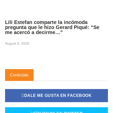
Lili Estefan comparte la incómoda
pregunta que le hizo Gerard Piqué: “Se
me acercó a decirme…”
August 4, 2026
Conéctate
DALE ME GUSTA EN FACEBOOK