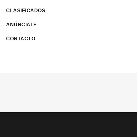
CLASIFICADOS
ANÚNCIATE
CONTACTO