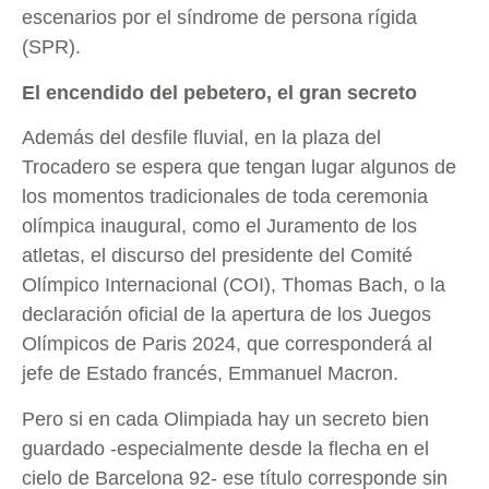
escenarios por el síndrome de persona rígida
(SPR).
El encendido del pebetero, el gran secreto
Además del desfile fluvial, en la plaza del
Trocadero se espera que tengan lugar algunos de
los momentos tradicionales de toda ceremonia
olímpica inaugural, como el Juramento de los
atletas, el discurso del presidente del Comité
Olímpico Internacional (COI), Thomas Bach, o la
declaración oficial de la apertura de los Juegos
Olímpicos de Paris 2024, que corresponderá al
jefe de Estado francés, Emmanuel Macron.
Pero si en cada Olimpiada hay un secreto bien
guardado -especialmente desde la flecha en el
cielo de Barcelona 92- ese título corresponde sin