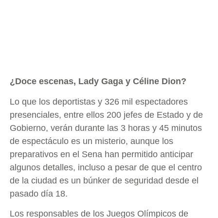
¿Doce escenas, Lady Gaga y Céline Dion?
Lo que los deportistas y 326 mil espectadores
presenciales, entre ellos 200 jefes de Estado y de
Gobierno, verán durante las 3 horas y 45 minutos
de espectáculo es un misterio, aunque los
preparativos en el Sena han permitido anticipar
algunos detalles, incluso a pesar de que el centro
de la ciudad es un búnker de seguridad desde el
pasado día 18.
Los responsables de los Juegos Olímpicos de