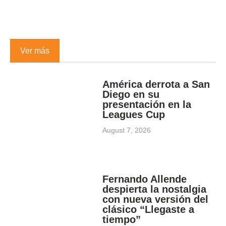
Ver más
América derrota a San
Diego en su
presentación en la
Leagues Cup
August 7, 2026
Fernando Allende
despierta la nostalgia
con nueva versión del
clásico “Llegaste a
tiempo”