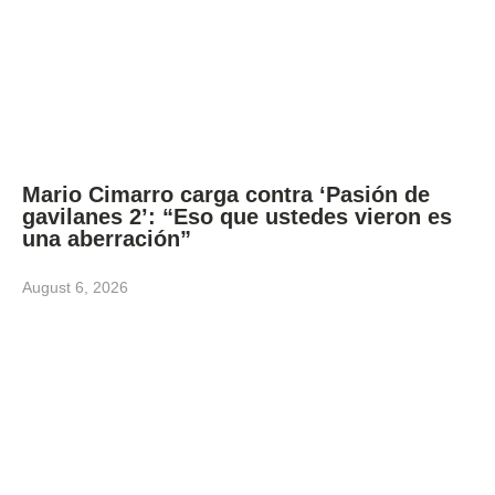
Mario Cimarro carga contra ‘Pasión de
gavilanes 2’: “Eso que ustedes vieron es
una aberración”
August 6, 2026