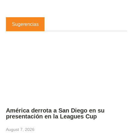
Sugerencias
América derrota a San Diego en su
presentación en la Leagues Cup
August 7, 2026