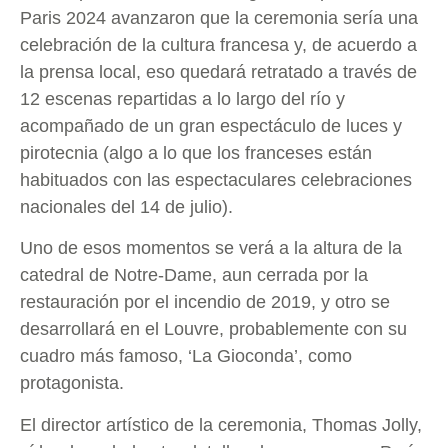
Paris 2024 avanzaron que la ceremonia sería una
celebración de la cultura francesa y, de acuerdo a
la prensa local, eso quedará retratado a través de
12 escenas repartidas a lo largo del río y
acompañado de un gran espectáculo de luces y
pirotecnia (algo a lo que los franceses están
habituados con las espectaculares celebraciones
nacionales del 14 de julio).
Uno de esos momentos se verá a la altura de la
catedral de Notre-Dame, aun cerrada por la
restauración por el incendio de 2019, y otro se
desarrollará en el Louvre, probablemente con su
cuadro más famoso, ‘La Gioconda’, como
protagonista.
El director artístico de la ceremonia, Thomas Jolly,