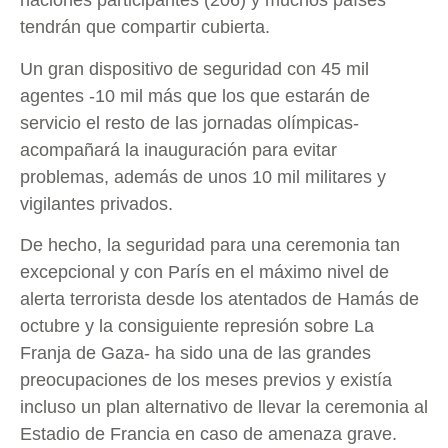
naciones participantes (206) y muchos países
tendrán que compartir cubierta.
Un gran dispositivo de seguridad con 45 mil
agentes -10 mil más que los que estarán de
servicio el resto de las jornadas olímpicas-
acompañará la inauguración para evitar
problemas, además de unos 10 mil militares y
vigilantes privados.
De hecho, la seguridad para una ceremonia tan
excepcional y con París en el máximo nivel de
alerta terrorista desde los atentados de Hamás de
octubre y la consiguiente represión sobre La
Franja de Gaza- ha sido una de las grandes
preocupaciones de los meses previos y existía
incluso un plan alternativo de llevar la ceremonia al
Estadio de Francia en caso de amenaza grave.