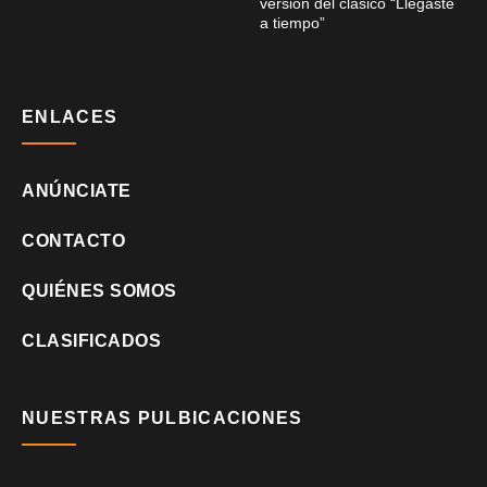
versión del clásico “Llegaste
a tiempo”
ENLACES
ANÚNCIATE
CONTACTO
QUIÉNES SOMOS
CLASIFICADOS
NUESTRAS PULBICACIONES