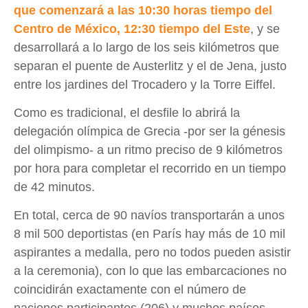
que comenzará a las 10:30 horas tiempo del
Centro de México, 12:30 tiempo del Este
, y se
desarrollará a lo largo de los seis kilómetros que
separan el puente de Austerlitz y el de Jena, justo
entre los jardines del Trocadero y la Torre Eiffel.
Como es tradicional, el desfile lo abrirá la
delegación olímpica de Grecia -por ser la génesis
del olimpismo- a un ritmo preciso de 9 kilómetros
por hora para completar el recorrido en un tiempo
de 42 minutos.
En total, cerca de 90 navíos transportarán a unos
8 mil 500 deportistas (en París hay más de 10 mil
aspirantes a medalla, pero no todos pueden asistir
a la ceremonia), con lo que las embarcaciones no
coincidirán exactamente con el número de