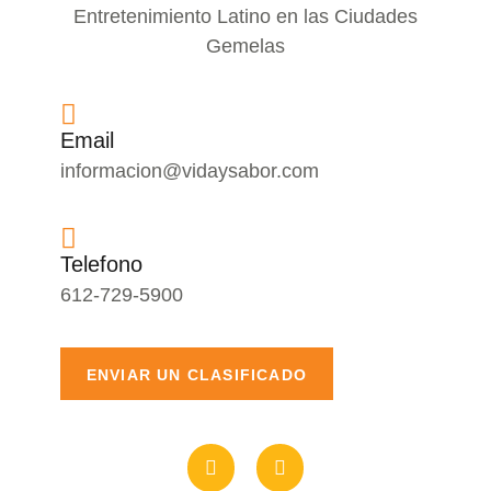
Entretenimiento Latino en las Ciudades
Gemelas
Email
informacion@vidaysabor.com
Telefono
612-729-5900
ENVIAR UN CLASIFICADO