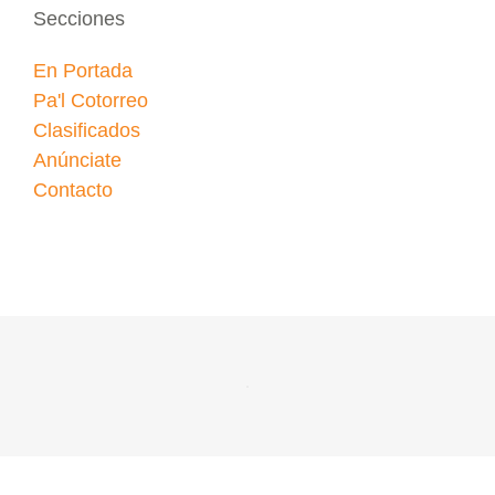
Secciones
En Portada
Pa'l Cotorreo
Clasificados
Anúnciate
Contacto