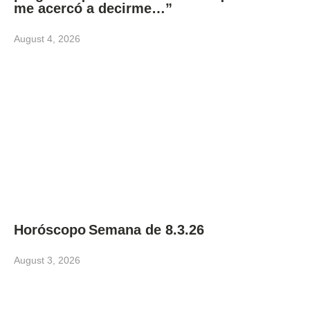
me acercó a decirme…”
August 4, 2026
Horóscopo Semana de 8.3.26
August 3, 2026