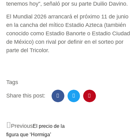
tenemos hoy”, señaló por su parte Duilio Davino.
El Mundial 2026 arrancará el próximo 11 de junio
en la cancha del mítico Estadio Azteca (también
conocido como Estadio Banorte o Estadio Ciudad
de México) con rival por definir en el sorteo por
parte del Tricolor.
Tags
Share this post:
Previous
El precio de la
figura que ‘Hormiga’