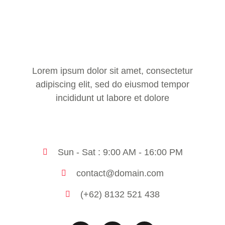
Lorem ipsum dolor sit amet, consectetur
adipiscing elit, sed do eiusmod tempor
incididunt ut labore et dolore
Sun - Sat : 9:00 AM - 16:00 PM
contact@domain.com
(+62) 8132 521 438