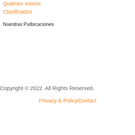
Quiénes somos
Clasificados
Nuestras Pulbicaciones
Copyright © 2022. All Rights Reserved.
Privacy & Policy
Contact