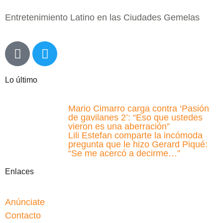
Entretenimiento Latino en las Ciudades Gemelas
Lo último
Mario Cimarro carga contra ‘Pasión
de gavilanes 2’: “Eso que ustedes
vieron es una aberración”
Lili Estefan comparte la incómoda
pregunta que le hizo Gerard Piqué:
“Se me acercó a decirme…”
Enlaces
Anúnciate
Contacto