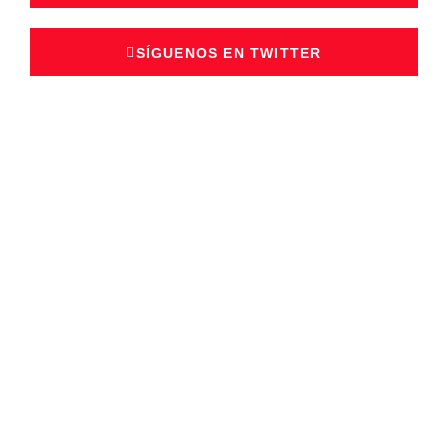
SÍGUENOS EN TWITTER