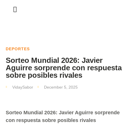
DEPORTES
Sorteo Mundial 2026: Javier
Aguirre sorprende con respuesta
sobre posibles rivales
VidaySabor
December 5, 2025
Sorteo Mundial 2026: Javier Aguirre sorprende
con respuesta sobre posibles rivales