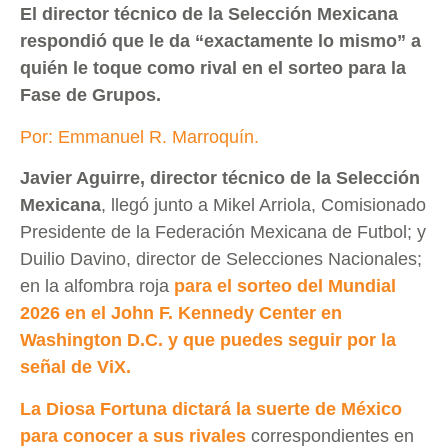
El director técnico de la Selección Mexicana
respondió que le da “exactamente lo mismo” a
quién le toque como rival en el sorteo para la
Fase de Grupos.
Por: Emmanuel R. Marroquín.
Javier Aguirre, director técnico de la Selección
Mexicana
, llegó junto a Mikel Arriola, Comisionado
Presidente de la Federación Mexicana de Futbol; y
Duilio Davino, director de Selecciones Nacionales;
en la alfombra roja
para el sorteo del Mundial
2026 en el John F. Kennedy Center en
Washington D.C. y que puedes seguir por la
señal de ViX.
La Diosa Fortuna dictará la suerte de México
para conocer a sus rivales
correspondientes en