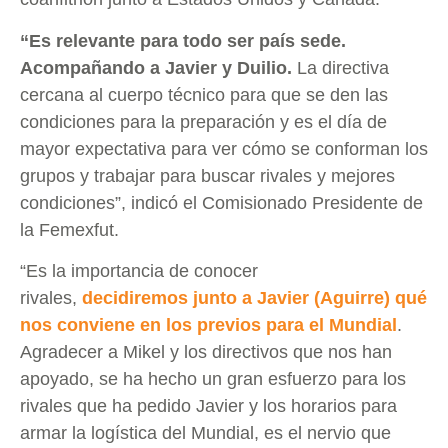
“Es relevante para todo ser país sede.
Acompañando a Javier y Duilio.
La directiva
cercana al cuerpo técnico para que se den las
condiciones para la preparación y es el día de
mayor expectativa para ver cómo se conforman los
grupos y trabajar para buscar rivales y mejores
condiciones”, indicó el Comisionado Presidente de
la Femexfut.
“Es la importancia de conocer
rivales,
decidiremos junto a Javier (Aguirre) qué
nos conviene en los previos para el Mundial
.
Agradecer a Mikel y los directivos que nos han
apoyado, se ha hecho un gran esfuerzo para los
rivales que ha pedido Javier y los horarios para
armar la logística del Mundial, es el nervio que