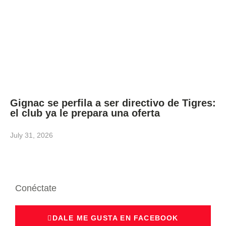
Gignac se perfila a ser directivo de Tigres:
el club ya le prepara una oferta
July 31, 2026
Conéctate
DALE ME GUSTA EN FACEBOOK