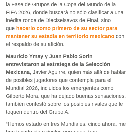
la Fase de Grupos de la Copa del Mundo de la
FIFA 2026, donde buscará no sólo clasificar a una
inédita ronda de Dieciseisavos de Final, sino
que
hacerlo como primero de su sector para
mantener su estadía en territorio mexicano
con
el respaldo de su afición.
Mauricio Ymay y Juan Pablo Sorín
entrevistaron al estratega de la Selección
Mexicana
, Javier Aguirre, quien más allá de hablar
de posibles jugadores que contempla para el
Mundial 2026, incluidos los emergentes como
Gilberto Mora, que ha dejado buenas sensaciones,
también contestó sobre los posibles rivales que le
toquen dentro del Grupo A.
“Hemos estado en tres Mundiales, cinco ahora, me