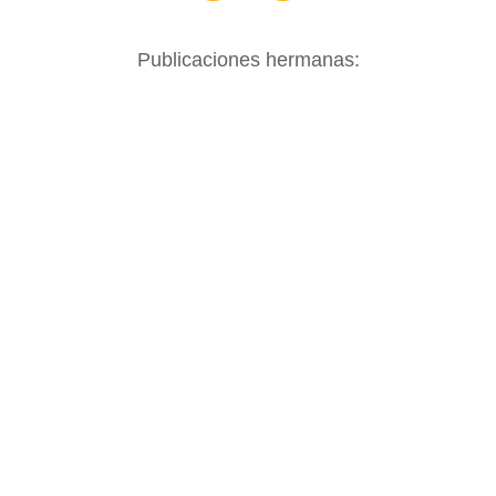
Publicaciones hermanas: