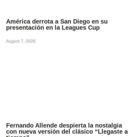
América derrota a San Diego en su
presentación en la Leagues Cup
August 7, 2026
Fernando Allende despierta la nostalgia
con nueva versión del clásico “Llegaste a