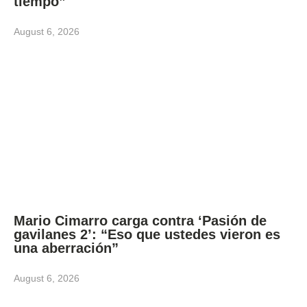
tiempo”
August 6, 2026
Mario Cimarro carga contra ‘Pasión de
gavilanes 2’: “Eso que ustedes vieron es
una aberración”
August 6, 2026