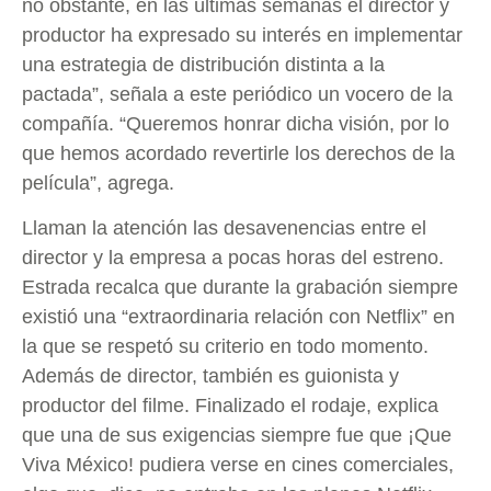
no obstante, en las últimas semanas el director y
productor ha expresado su interés en implementar
una estrategia de distribución distinta a la
pactada”, señala a este periódico un vocero de la
compañía. “Queremos honrar dicha visión, por lo
que hemos acordado revertirle los derechos de la
película”, agrega.
Llaman la atención las desavenencias entre el
director y la empresa a pocas horas del estreno.
Estrada recalca que durante la grabación siempre
existió una “extraordinaria relación con Netflix” en
la que se respetó su criterio en todo momento.
Además de director, también es guionista y
productor del filme. Finalizado el rodaje, explica
que una de sus exigencias siempre fue que ¡Que
Viva México! pudiera verse en cines comerciales,