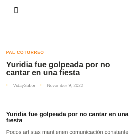
PAL COTORREO
Yuridia fue golpeada por no
cantar en una fiesta
VidaySabor
November 9, 2022
Yuridia fue golpeada por no cantar en una
fiesta
Pocos artistas mantienen comunicación constante