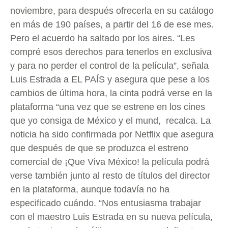
noviembre, para después ofrecerla en su catálogo
en más de 190 países, a partir del 16 de ese mes.
Pero el acuerdo ha saltado por los aires. “Les
compré esos derechos para tenerlos en exclusiva
y para no perder el control de la película”, señala
Luis Estrada a EL PAÍS y asegura que pese a los
cambios de última hora, la cinta podrá verse en la
plataforma “una vez que se estrene en los cines
que yo consiga de México y el mund, recalca. La
noticia ha sido confirmada por Netflix que asegura
que después de que se produzca el estreno
comercial de ¡Que Viva México! la película podrá
verse también junto al resto de títulos del director
en la plataforma, aunque todavía no ha
especificado cuándo. “Nos entusiasma trabajar
con el maestro Luis Estrada en su nueva película,