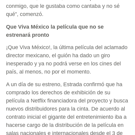
conmigo, que le gustaba como cantaba y no sé
qué”, comenzó.
Que Viva México la película que no se
estrenará pronto
¡Que Viva México!, la última película del aclamado
director mexicano, el guión ha dado un giro
inesperado y ya no podrá verse en los cines del
país, al menos, no por el momento.
A un día de su estreno, Estrada confirmó que ha
comprado los derechos de exhibición de su
película a Netflix financiadora del proyecto y busca
nuevos distribuidores para la cinta. De acuerdo al
contrato inicial el gigante del entretenimiento iba a
hacerse cargo de la distribución de la película en
salas nacionales e internacionales desde el 3 de