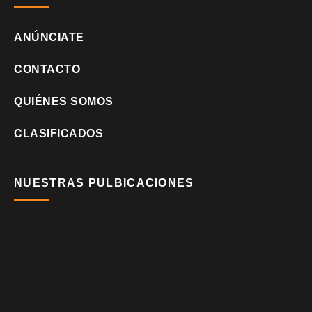
ANÚNCIATE
CONTACTO
QUIÉNES SOMOS
CLASIFICADOS
NUESTRAS PULBICACIONES