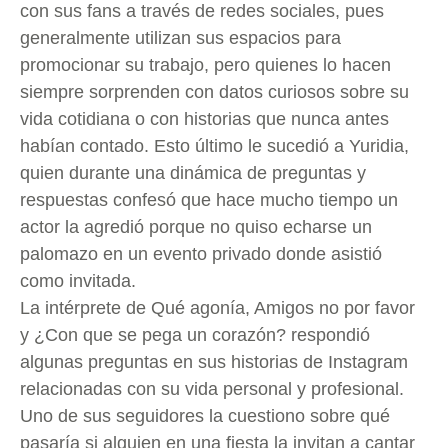
con sus fans a través de redes sociales, pues
generalmente utilizan sus espacios para
promocionar su trabajo, pero quienes lo hacen
siempre sorprenden con datos curiosos sobre su
vida cotidiana o con historias que nunca antes
habían contado. Esto último le sucedió a Yuridia,
quien durante una dinámica de preguntas y
respuestas confesó que hace mucho tiempo un
actor la agredió porque no quiso echarse un
palomazo en un evento privado donde asistió
como invitada.
La intérprete de Qué agonía, Amigos no por favor
y ¿Con que se pega un corazón? respondió
algunas preguntas en sus historias de Instagram
relacionadas con su vida personal y profesional.
Uno de sus seguidores la cuestiono sobre qué
pasaría si alguien en una fiesta la invitan a cantar