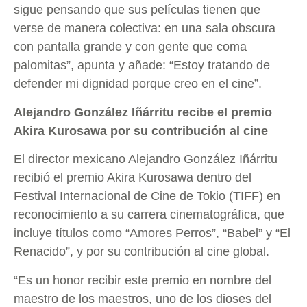
sigue pensando que sus películas tienen que
verse de manera colectiva: en una sala obscura
con pantalla grande y con gente que coma
palomitas”, apunta y añade: “Estoy tratando de
defender mi dignidad porque creo en el cine”.
Alejandro González Iñárritu recibe el premio
Akira Kurosawa por su contribución al cine
El director mexicano Alejandro González Iñárritu
recibió el premio Akira Kurosawa dentro del
Festival Internacional de Cine de Tokio (TIFF) en
reconocimiento a su carrera cinematográfica, que
incluye títulos como “Amores Perros”, “Babel” y “El
Renacido”, y por su contribución al cine global.
“Es un honor recibir este premio en nombre del
maestro de los maestros, uno de los dioses del