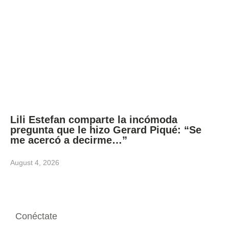
Lili Estefan comparte la incómoda
pregunta que le hizo Gerard Piqué: “Se
me acercó a decirme…”
August 4, 2026
Conéctate