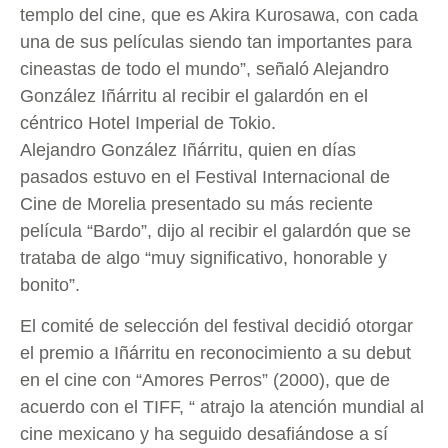
templo del cine, que es Akira Kurosawa, con cada
una de sus películas siendo tan importantes para
cineastas de todo el mundo”, señaló Alejandro
González Iñárritu al recibir el galardón en el
céntrico Hotel Imperial de Tokio.
Alejandro González Iñárritu, quien en días
pasados estuvo en el Festival Internacional de
Cine de Morelia presentado su más reciente
película “Bardo”, dijo al recibir el galardón que se
trataba de algo “muy significativo, honorable y
bonito”.
El comité de selección del festival decidió otorgar
el premio a Iñárritu en reconocimiento a su debut
en el cine con “Amores Perros” (2000), que de
acuerdo con el TIFF, “ atrajo la atención mundial al
cine mexicano y ha seguido desafiándose a sí