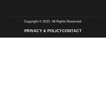
Copyright © 2022. All Rights Reserved.
PRIVACY & POLICY
CONTACT