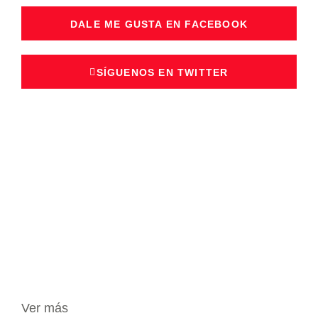
DALE ME GUSTA EN FACEBOOK
SÍGUENOS EN TWITTER
Ver más