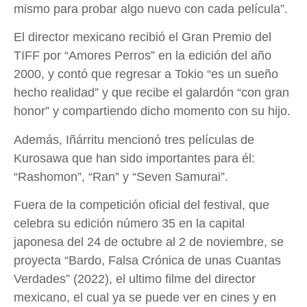
mismo para probar algo nuevo con cada película”.
El director mexicano recibió el Gran Premio del
TIFF por “Amores Perros” en la edición del año
2000, y contó que regresar a Tokio “es un sueño
hecho realidad” y que recibe el galardón “con gran
honor” y compartiendo dicho momento con su hijo.
Además, Iñárritu mencionó tres películas de
Kurosawa que han sido importantes para él:
“Rashomon”, “Ran” y “Seven Samurai”.
Fuera de la competición oficial del festival, que
celebra su edición número 35 en la capital
japonesa del 24 de octubre al 2 de noviembre, se
proyecta “Bardo, Falsa Crónica de unas Cuantas
Verdades” (2022), el ultimo filme del director
mexicano, el cual ya se puede ver en cines y en