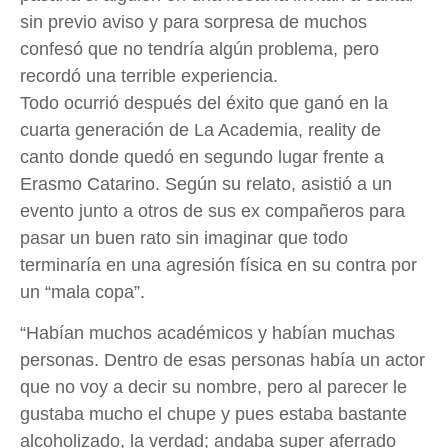
sin previo aviso y para sorpresa de muchos
confesó que no tendría algún problema, pero
recordó una terrible experiencia.
Todo ocurrió después del éxito que ganó en la
cuarta generación de La Academia, reality de
canto donde quedó en segundo lugar frente a
Erasmo Catarino. Según su relato, asistió a un
evento junto a otros de sus ex compañeros para
pasar un buen rato sin imaginar que todo
terminaría en una agresión física en su contra por
un “mala copa”.
“Habían muchos académicos y habían muchas
personas. Dentro de esas personas había un actor
que no voy a decir su nombre, pero al parecer le
gustaba mucho el chupe y pues estaba bastante
alcoholizado, la verdad; andaba super aferrado