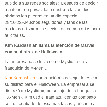
subido a sus redes sociales:«Después de decidir
mantener en privacidad nuestra relación, les
abrimos las puertas en un día especial.
28/10/22».Muchos seguidores y fans de las
modelos utilizaron la sección de comentarios para
felicitarlas.
Kim Kardashian llama la atención de Marvel
con su disfraz de Halloween
La empresaria se lució como Mystique de la
franquicia de X-Men…
Kim Kardashian
sorprendió a sus seguidores con
su disfraz para el Halloween. La empresaria se
disfrazó de Mystique, personaje de la franquicia
«X-Men». Kim usó el traje azul ceñido completo
con un acabado de escamas falsas y encantó a