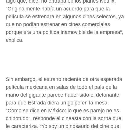
algo que, dice, no entraba en los planes Netflix.
“Originalmente había un acuerdo para que la
película se estrenara en algunos cines selectos, ya
que no podían estrenar en cines comerciales
porque era una política inamovible de la empresa”,
explica.
Sin embargo, el estreno reciente de otra esperada
película mexicana en salas de todo el país de la
mano del gigante parece haber sido el detonante
para que Estrada diera un golpe en la mesa.
“Como se dice en México: lo que es parejo no es
chipotudo”, responde el cineasta con la sorna que
le caracteriza. “Yo soy un dinosaurio del cine que