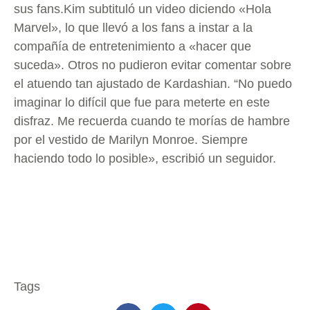
sus fans.Kim subtituló un video diciendo «Hola
Marvel», lo que llevó a los fans a instar a la
compañía de entretenimiento a «hacer que
suceda». Otros no pudieron evitar comentar sobre
el atuendo tan ajustado de Kardashian. “No puedo
imaginar lo difícil que fue para meterte en este
disfraz. Me recuerda cuando te morías de hambre
por el vestido de Marilyn Monroe. Siempre
haciendo todo lo posible», escribió un seguidor.
Tags