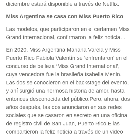
diciembre estará disponible a través de Netflix.
Miss Argentina se casa con Miss Puerto Rico
Las modelos, que participaron en el certamen Miss
Grand Internacional, confirmaron la feliz noticia…
En 2020, Miss Argentina Mariana Varela y Miss
Puerto Rico Fabiola Valentín se ‘enfrentaron’ en el
concurso de belleza ‘Miss Grand International’,
cuya vencedora fue la brasileña Isabella Menin.
Las dos se conocieron en el backstage del evento,
y ahí surgió una hermosa historia de amor, hasta
entonces desconocida del público.Pero, ahora, dos
años después, las dos anunciaron en sus redes
sociales que se casaron en secreto en una oficina
de registro civil de San Juan, Puerto Rico.Ellas
compartieron la feliz noticia a través de un video