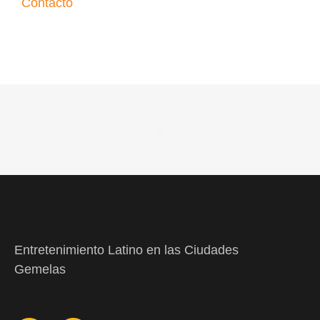
Contacto
Entretenimiento Latino en las Ciudades
Gemelas