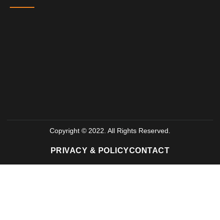
Copyright © 2022. All Rights Reserved.
PRIVACY & POLICY
CONTACT