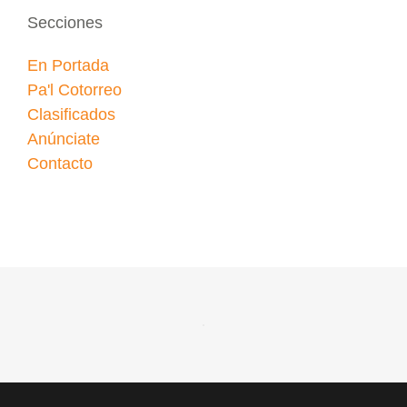
Secciones
En Portada
Pa'l Cotorreo
Clasificados
Anúnciate
Contacto