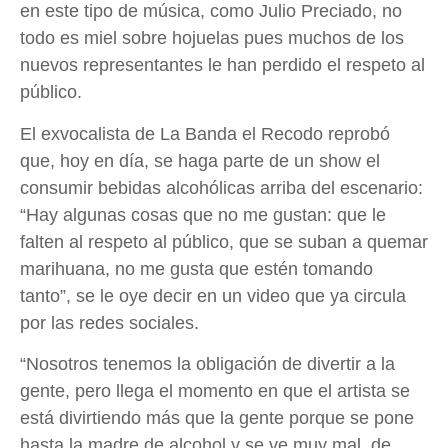
en este tipo de música, como Julio Preciado, no
todo es miel sobre hojuelas pues muchos de los
nuevos representantes le han perdido el respeto al
público.
El exvocalista de La Banda el Recodo reprobó
que, hoy en día, se haga parte de un show el
consumir bebidas alcohólicas arriba del escenario:
“Hay algunas cosas que no me gustan: que le
falten al respeto al público, que se suban a quemar
marihuana, no me gusta que estén tomando
tanto”, se le oye decir en un video que ya circula
por las redes sociales.
“Nosotros tenemos la obligación de divertir a la
gente, pero llega el momento en que el artista se
está divirtiendo más que la gente porque se pone
hasta la madre de alcohol y se ve muy mal, de