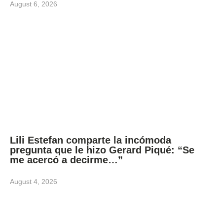
August 6, 2026
Lili Estefan comparte la incómoda
pregunta que le hizo Gerard Piqué: “Se
me acercó a decirme…”
August 4, 2026