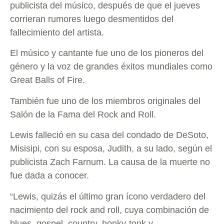
publicista del músico, después de que el jueves
corrieran rumores luego desmentidos del
fallecimiento del artista.
El músico y cantante fue uno de los pioneros del
género y la voz de grandes éxitos mundiales como
Great Balls of Fire.
También fue uno de los miembros originales del
Salón de la Fama del Rock and Roll.
Lewis falleció en su casa del condado de DeSoto,
Misisipi, con su esposa, Judith, a su lado, según el
publicista Zach Farnum. La causa de la muerte no
fue dada a conocer.
“Lewis, quizás el último gran ícono verdadero del
nacimiento del rock and roll, cuya combinación de
blues, gospel, country, honky-tonk y