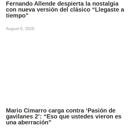
Fernando Allende despierta la nostalgia
con nueva versión del clásico “Llegaste a
tiempo”
August 6, 2026
Mario Cimarro carga contra ‘Pasión de
gavilanes 2’: “Eso que ustedes vieron es
una aberración”