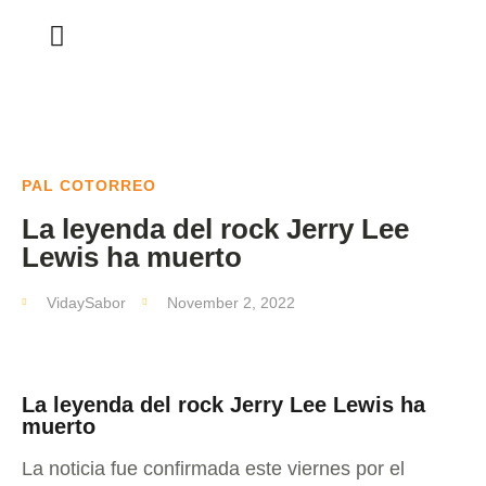
PAL COTORREO
La leyenda del rock Jerry Lee
Lewis ha muerto
VidaySabor
November 2, 2022
La leyenda del rock Jerry Lee Lewis ha
muerto
La noticia fue confirmada este viernes por el