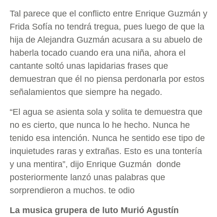
Tal parece que el conflicto entre Enrique Guzmán y
Frida Sofía no tendrá tregua, pues luego de que la
hija de Alejandra Guzmán acusara a su abuelo de
haberla tocado cuando era una niña, ahora el
cantante soltó unas lapidarias frases que
demuestran que él no piensa perdonarla por estos
señalamientos que siempre ha negado.
“El agua se asienta sola y solita te demuestra que
no es cierto, que nunca lo he hecho. Nunca he
tenido esa intención. Nunca he sentido ese tipo de
inquietudes raras y extrañas. Esto es una tontería
y una mentira”, dijo Enrique Guzmán donde
posteriormente lanzó unas palabras que
sorprendieron a muchos. te odio
La musica grupera de luto Murió Agustín