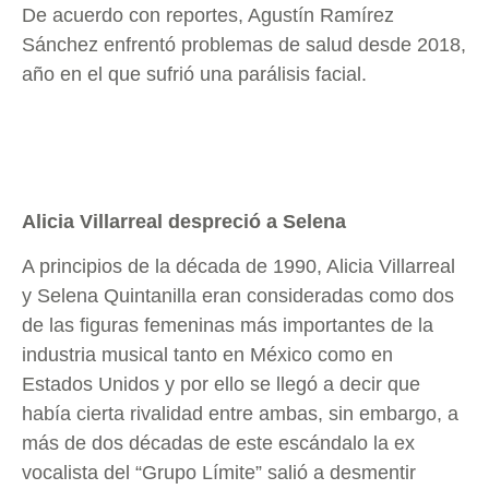
De acuerdo con reportes, Agustín Ramírez
Sánchez enfrentó problemas de salud desde 2018,
año en el que sufrió una parálisis facial.
Alicia Villarreal despreció a Selena
A principios de la década de 1990, Alicia Villarreal
y Selena Quintanilla eran consideradas como dos
de las figuras femeninas más importantes de la
industria musical tanto en México como en
Estados Unidos y por ello se llegó a decir que
había cierta rivalidad entre ambas, sin embargo, a
más de dos décadas de este escándalo la ex
vocalista del “Grupo Límite” salió a desmentir