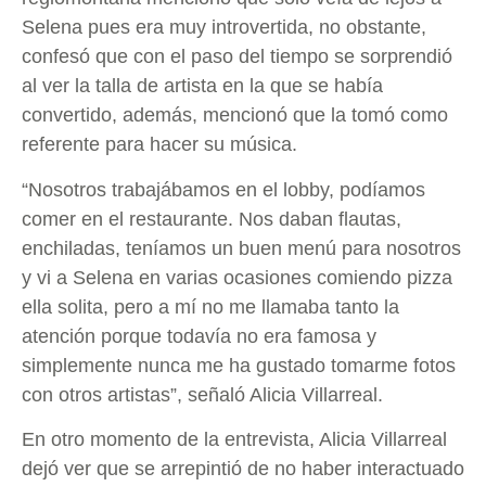
Selena pues era muy introvertida, no obstante,
confesó que con el paso del tiempo se sorprendió
al ver la talla de artista en la que se había
convertido, además, mencionó que la tomó como
referente para hacer su música.
“Nosotros trabajábamos en el lobby, podíamos
comer en el restaurante. Nos daban flautas,
enchiladas, teníamos un buen menú para nosotros
y vi a Selena en varias ocasiones comiendo pizza
ella solita, pero a mí no me llamaba tanto la
atención porque todavía no era famosa y
simplemente nunca me ha gustado tomarme fotos
con otros artistas”, señaló Alicia Villarreal.
En otro momento de la entrevista, Alicia Villarreal
dejó ver que se arrepintió de no haber interactuado