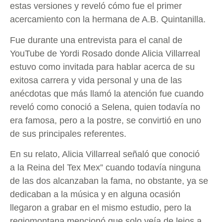
estas versiones y reveló cómo fue el primer
acercamiento con la hermana de A.B. Quintanilla.
Fue durante una entrevista para el canal de
YouTube de Yordi Rosado donde Alicia Villarreal
estuvo como invitada para hablar acerca de su
exitosa carrera y vida personal y una de las
anécdotas que más llamó la atención fue cuando
reveló como conoció a Selena, quien todavía no
era famosa, pero a la postre, se convirtió en uno
de sus principales referentes.
En su relato, Alicia Villarreal señaló que conoció
a la Reina del Tex Mex” cuando todavía ninguna
de las dos alcanzaban la fama, no obstante, ya se
dedicaban a la música y en alguna ocasión
llegaron a grabar en el mismo estudio, pero la
regiomontana mencionó que solo veía de lejos a