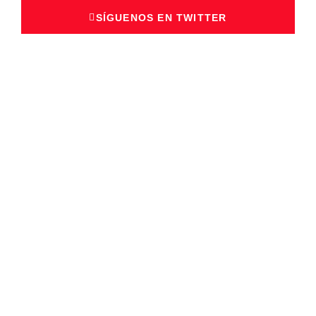
SÍGUENOS EN TWITTER