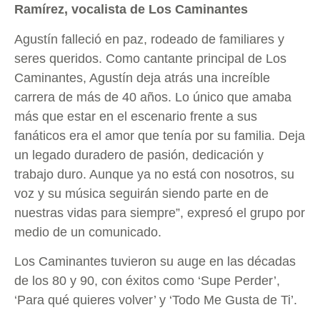
Ramírez, vocalista de Los Caminantes
Agustín falleció en paz, rodeado de familiares y
seres queridos. Como cantante principal de Los
Caminantes, Agustín deja atrás una increíble
carrera de más de 40 años. Lo único que amaba
más que estar en el escenario frente a sus
fanáticos era el amor que tenía por su familia. Deja
un legado duradero de pasión, dedicación y
trabajo duro. Aunque ya no está con nosotros, su
voz y su música seguirán siendo parte en de
nuestras vidas para siempre”, expresó el grupo por
medio de un comunicado.
Los Caminantes tuvieron su auge en las décadas
de los 80 y 90, con éxitos como ‘Supe Perder’,
‘Para qué quieres volver’ y ‘Todo Me Gusta de Ti’.