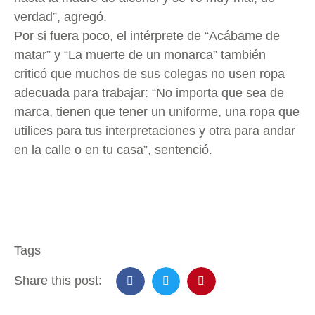
verdad”, agregó.
Por si fuera poco, el intérprete de “Acábame de
matar” y “La muerte de un monarca” también
criticó que muchos de sus colegas no usen ropa
adecuada para trabajar: “No importa que sea de
marca, tienen que tener un uniforme, una ropa que
utilices para tus interpretaciones y otra para andar
en la calle o en tu casa”, sentenció.
Tags
Share this post: