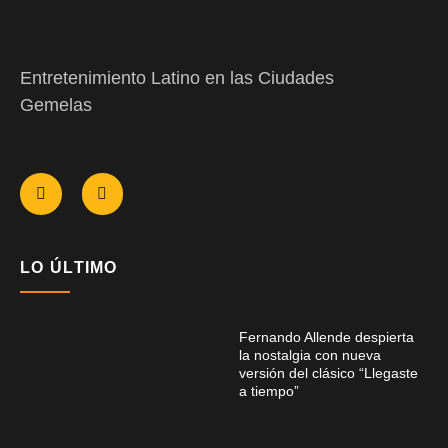
Entretenimiento Latino en las Ciudades
Gemelas
LO ÚLTIMO
Fernando Allende despierta
la nostalgia con nueva
versión del clásico “Llegaste
a tiempo”