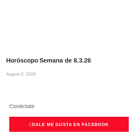
Horóscopo Semana de 8.3.26
August 3, 2026
Conéctate
DALE ME GUSTA EN FACEBOOK