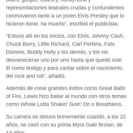
representaciones teatrales crudas y contundentes
conmovieron tanto a un joven Elvis Presley que lo
hicieron llorar, ha muerto”, escribió el publicista.
“Estuvo allí en los inicios, con Elvis, Johnny Cash,
Chuck Berry, Little Richard, Carl Perkins, Fats
Domino, Buddy Holly y los demás, y los vio
desvanecerse uno por uno hasta que quedó solo
él como testigo y para cantar sobre el nacimiento
del rock and roll”, añadió.
Además de crear grandes éxitos como Great Balls
of Fire, Lewis hizo bailar al mundo con otros temas
como Whole Lotta Shakin’ Goin’ On o Breathless.
Su carrera se detuvo brevemente cuando, a los 22
años, se casó con su prima Myra Gale Brown, de
13 años.