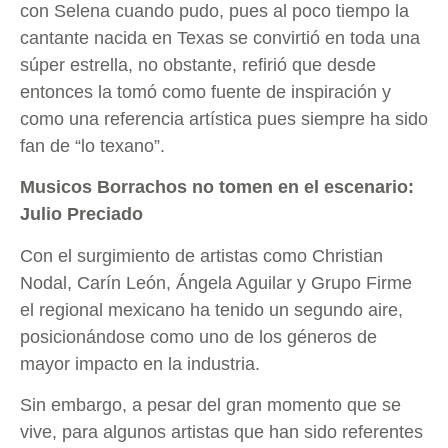
con Selena cuando pudo, pues al poco tiempo la
cantante nacida en Texas se convirtió en toda una
súper estrella, no obstante, refirió que desde
entonces la tomó como fuente de inspiración y
como una referencia artística pues siempre ha sido
fan de “lo texano”.
Musicos Borrachos no tomen en el escenario:
Julio Preciado
Con el surgimiento de artistas como Christian
Nodal, Carín León, Ángela Aguilar y Grupo Firme
el regional mexicano ha tenido un segundo aire,
posicionándose como uno de los géneros de
mayor impacto en la industria.
Sin embargo, a pesar del gran momento que se
vive, para algunos artistas que han sido referentes