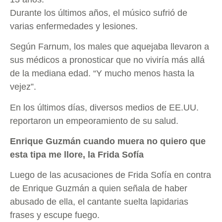
Durante los últimos años, el músico sufrió de
varias enfermedades y lesiones.
Según Farnum, los males que aquejaba llevaron a
sus médicos a pronosticar que no viviría más allá
de la mediana edad. “Y mucho menos hasta la
vejez”.
En los últimos días, diversos medios de EE.UU.
reportaron un empeoramiento de su salud.
Enrique Guzmán cuando muera no quiero que
esta tipa me llore, la Frida Sofía
Luego de las acusaciones de Frida Sofía en contra
de Enrique Guzmán a quien señala de haber
abusado de ella, el cantante suelta lapidarias
frases y escupe fuego.