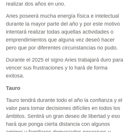
realizar dos años en uno.
Aries poseerá mucha energía física e intelectual
durante la mayor parte del año y por este motivo
intentará realizar todas aquellas actividades o
emprendimientos que alguna vez deseó hacer
pero que por diferentes circunstancias no pudo.
Durante el 2025 el signo Aries trabajará duro para
vencer sus frustraciones y lo hará de forma
exitosa.
Tauro
Tauro tendrá durante todo el año la confianza y el
valor para tomar decisiones difíciles en todos los
ámbitos. Sentirá un gran deseo de libertad y eso
hará que ponga cierta distancia con algunos