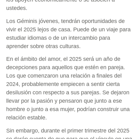
ustedes.
Los Géminis jóvenes, tendrán oportunidades de
vivir el 2025 lejos de casa. Puede de un viaje para
estudiar idiomas o de un intercambio para
aprender sobre otras culturas.
En el ámbito del amor, el 2025 será un año de
decepciones para aquellos que estén en pareja.
Los que comenzaron una relación a finales del
2024, probablemente empiecen a sentir cierta
desilusión con respecto a sus parejas. Se dejaron
llevar por la pasión y pensaron que junto a ese
hombre o junto a esa mujer, podrían construir una
relación estable.
Sin embargo, durante el primer trimestre del 2025
se darán cuenta de que para que el vínculo en una