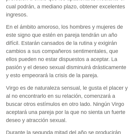
cual podrán, a mediano plazo, obtener excelentes
ingresos.
En el ámbito amoroso, los hombres y mujeres de
este signo que estén en pareja tendrán un año
difícil. Estarán cansados de la rutina y exigirán
cambios a sus compañeros sentimentales, que
ellos pueden no estar dispuestos a aceptar. La
pasión y el deseo sexual disminuirá drásticamente
y esto empeorará la crisis de la pareja.
Virgo es de naturaleza sensual, le gusta el placer y
al no encontrarlo en su relación, comenzará a
buscar otros estímulos en otro lado. Ningún Virgo
aceptará una pareja por la que no sienta un fuerte
deseo y atracción sexual.
Durante la segunda mitad del año se producirán