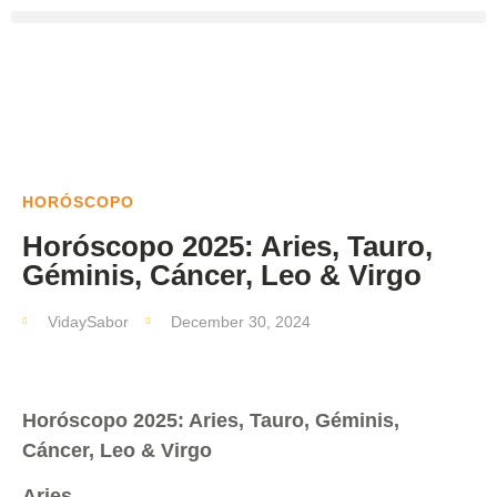
HORÓSCOPO
Horóscopo 2025: Aries, Tauro,
Géminis, Cáncer, Leo & Virgo
VidaySabor
December 30, 2024
Horóscopo 2025: Aries, Tauro, Géminis,
Cáncer, Leo & Virgo
Aries