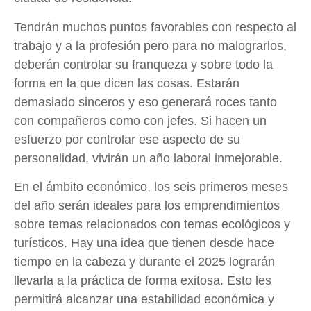
Tendrán muchos puntos favorables con respecto al
trabajo y a la profesión pero para no malograrlos,
deberán controlar su franqueza y sobre todo la
forma en la que dicen las cosas. Estarán
demasiado sinceros y eso generará roces tanto
con compañeros como con jefes. Si hacen un
esfuerzo por controlar ese aspecto de su
personalidad, vivirán un año laboral inmejorable.
En el ámbito económico, los seis primeros meses
del año serán ideales para los emprendimientos
sobre temas relacionados con temas ecológicos y
turísticos. Hay una idea que tienen desde hace
tiempo en la cabeza y durante el 2025 lograrán
llevarla a la práctica de forma exitosa. Esto les
permitirá alcanzar una estabilidad económica y