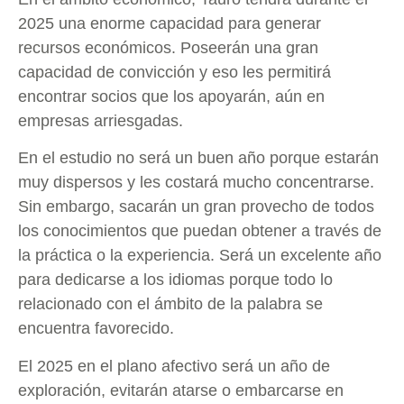
2025 una enorme capacidad para generar
recursos económicos. Poseerán una gran
capacidad de convicción y eso les permitirá
encontrar socios que los apoyarán, aún en
empresas arriesgadas.
En el estudio no será un buen año porque estarán
muy dispersos y les costará mucho concentrarse.
Sin embargo, sacarán un gran provecho de todos
los conocimientos que puedan obtener a través de
la práctica o la experiencia. Será un excelente año
para dedicarse a los idiomas porque todo lo
relacionado con el ámbito de la palabra se
encuentra favorecido.
El 2025 en el plano afectivo será un año de
exploración, evitarán atarse o embarcarse en