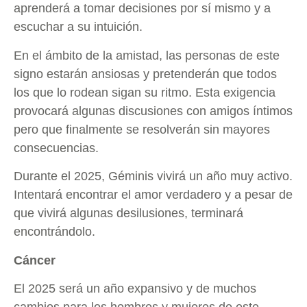
aprenderá a tomar decisiones por sí mismo y a
escuchar a su intuición.
En el ámbito de la amistad, las personas de este
signo estarán ansiosas y pretenderán que todos
los que lo rodean sigan su ritmo. Esta exigencia
provocará algunas discusiones con amigos íntimos
pero que finalmente se resolverán sin mayores
consecuencias.
Durante el 2025, Géminis vivirá un año muy activo.
Intentará encontrar el amor verdadero y a pesar de
que vivirá algunas desilusiones, terminará
encontrándolo.
Cáncer
El 2025 será un año expansivo y de muchos