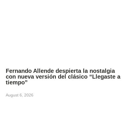
Fernando Allende despierta la nostalgia
con nueva versión del clásico “Llegaste a
tiempo”
August 6, 2026