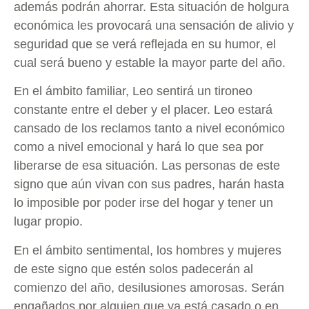
además podrán ahorrar. Esta situación de holgura
económica les provocará una sensación de alivio y
seguridad que se verá reflejada en su humor, el
cual será bueno y estable la mayor parte del año.
En el ámbito familiar, Leo sentirá un tironeo
constante entre el deber y el placer. Leo estará
cansado de los reclamos tanto a nivel económico
como a nivel emocional y hará lo que sea por
liberarse de esa situación. Las personas de este
signo que aún vivan con sus padres, harán hasta
lo imposible por poder irse del hogar y tener un
lugar propio.
En el ámbito sentimental, los hombres y mujeres
de este signo que estén solos padecerán al
comienzo del año, desilusiones amorosas. Serán
engañados por alguien que ya está casado o en