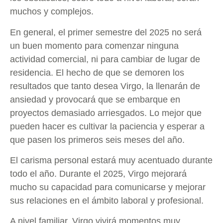
muchos y complejos.
En general, el primer semestre del 2025 no será
un buen momento para comenzar ninguna
actividad comercial, ni para cambiar de lugar de
residencia. El hecho de que se demoren los
resultados que tanto desea Virgo, la llenarán de
ansiedad y provocará que se embarque en
proyectos demasiado arriesgados. Lo mejor que
pueden hacer es cultivar la paciencia y esperar a
que pasen los primeros seis meses del año.
El carisma personal estará muy acentuado durante
todo el año. Durante el 2025, Virgo mejorará
mucho su capacidad para comunicarse y mejorar
sus relaciones en el ámbito laboral y profesional.
A nivel familiar, Virgo vivirá momentos muy