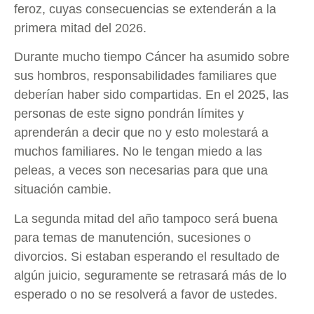
feroz, cuyas consecuencias se extenderán a la
primera mitad del 2026.
Durante mucho tiempo Cáncer ha asumido sobre
sus hombros, responsabilidades familiares que
deberían haber sido compartidas. En el 2025, las
personas de este signo pondrán límites y
aprenderán a decir que no y esto molestará a
muchos familiares. No le tengan miedo a las
peleas, a veces son necesarias para que una
situación cambie.
La segunda mitad del año tampoco será buena
para temas de manutención, sucesiones o
divorcios. Si estaban esperando el resultado de
algún juicio, seguramente se retrasará más de lo
esperado o no se resolverá a favor de ustedes.