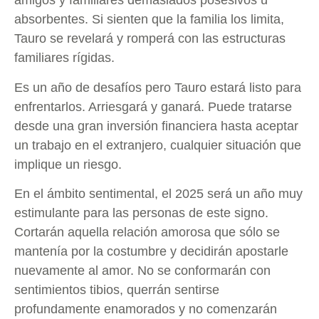
amigos y familiares demasiados posesivos u
absorbentes. Si sienten que la familia los limita,
Tauro se revelará y romperá con las estructuras
familiares rígidas.
Es un año de desafíos pero Tauro estará listo para
enfrentarlos. Arriesgará y ganará. Puede tratarse
desde una gran inversión financiera hasta aceptar
un trabajo en el extranjero, cualquier situación que
implique un riesgo.
En el ámbito sentimental, el 2025 será un año muy
estimulante para las personas de este signo.
Cortarán aquella relación amorosa que sólo se
mantenía por la costumbre y decidirán apostarle
nuevamente al amor. No se conformarán con
sentimientos tibios, querrán sentirse
profundamente enamorados y no comenzarán