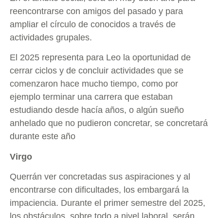
reencontrarse con amigos del pasado y para
ampliar el círculo de conocidos a través de
actividades grupales.
El 2025 representa para Leo la oportunidad de
cerrar ciclos y de concluir actividades que se
comenzaron hace mucho tiempo, como por
ejemplo terminar una carrera que estaban
estudiando desde hacía años, o algún sueño
anhelado que no pudieron concretar, se concretará
durante este año
Virgo
Querrán ver concretadas sus aspiraciones y al
encontrarse con dificultades, los embargará la
impaciencia. Durante el primer semestre del 2025,
los obstáculos, sobre todo a nivel laboral, serán