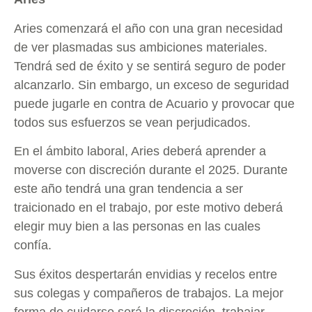
Aries comenzará el año con una gran necesidad
de ver plasmadas sus ambiciones materiales.
Tendrá sed de éxito y se sentirá seguro de poder
alcanzarlo. Sin embargo, un exceso de seguridad
puede jugarle en contra de Acuario y provocar que
todos sus esfuerzos se vean perjudicados.
En el ámbito laboral, Aries deberá aprender a
moverse con discreción durante el 2025. Durante
este año tendrá una gran tendencia a ser
traicionado en el trabajo, por este motivo deberá
elegir muy bien a las personas en las cuales
confía.
Sus éxitos despertarán envidias y recelos entre
sus colegas y compañeros de trabajos. La mejor
forma de cuidarse será la discreción, trabajar