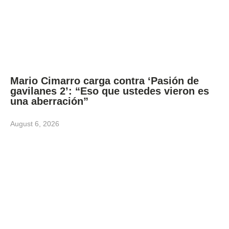
Mario Cimarro carga contra ‘Pasión de
gavilanes 2’: “Eso que ustedes vieron es
una aberración”
August 6, 2026