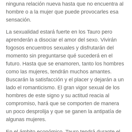
ninguna relación nueva hasta que no encuentra al
hombre o a la mujer que puede provocarles esa
sensación.
La sexualidad estará fuerte en los Tauro pero
aprenderán a disociar el amor del sexo. Vivirán
fogosos encuentros sexuales y disfrutarán del
momento sin preguntarse qué sucederá en el
futuro. Hasta que se enamoren, tanto los hombres
como las mujeres, tendrán muchos amantes.
Buscarán la satisfacción y el placer y dejarán a un
lado el romanticismo. El gran vigor sexual de los
hombres de este signo y su actitud reacia al
compromiso, hará que se comporten de manera
un poco desprolija y que se ganen la antipatía de
algunas mujeres.
En el ámbito económico, Tauro tendrá durante el