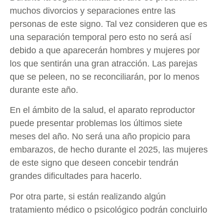
muchos divorcios y separaciones entre las
personas de este signo. Tal vez consideren que es
una separación temporal pero esto no será así
debido a que aparecerán hombres y mujeres por
los que sentirán una gran atracción. Las parejas
que se peleen, no se reconciliarán, por lo menos
durante este año.
En el ámbito de la salud, el aparato reproductor
puede presentar problemas los últimos siete
meses del año. No será una año propicio para
embarazos, de hecho durante el 2025, las mujeres
de este signo que deseen concebir tendrán
grandes dificultades para hacerlo.
Por otra parte, si están realizando algún
tratamiento médico o psicológico podrán concluirlo