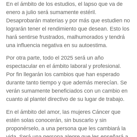
En el ámbito de los estudios, el lapso que va de
enero a julio será sumamente estéril.
Desaprobarán materias y por más que estudien no
lograrán tener el rendimiento que desean. Esto los
hará sentirse frustrados, malhumorados y tendrá
una influencia negativa en su autoestima.
Por otra parte, todo el 2025 será un año
espectacular en el ámbito laboral y profesional.
Por fin llegarán los cambios que han esperado
durante tanto tiempo y que además merecían. Se
verán sumamente beneficiados con un cambio en
cuanto al plantel directivo de su lugar de trabajo.
En el ámbito del amor, las mujeres Cáncer que
estén solas conocerán, sin buscarlo y sin
proponérselo, a una persona que les cambiará la
vida. Será una persona alegre que les enseñará a