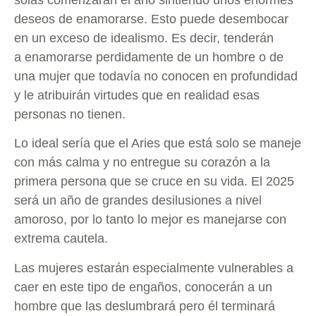
deseos de enamorarse. Esto puede desembocar
en un exceso de idealismo. Es decir, tenderán
a enamorarse perdidamente de un hombre o de
una mujer que todavía no conocen en profundidad
y le atribuirán virtudes que en realidad esas
personas no tienen.
Lo ideal sería que el Aries que está solo se maneje
con más calma y no entregue su corazón a la
primera persona que se cruce en su vida. El 2025
será un año de grandes desilusiones a nivel
amoroso, por lo tanto lo mejor es manejarse con
extrema cautela.
Las mujeres estarán especialmente vulnerables a
caer en este tipo de engaños, conocerán a un
hombre que las deslumbrará pero él terminará