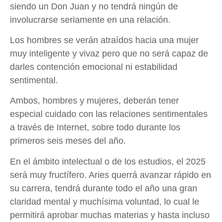
siendo un Don Juan y no tendrá ningún de
involucrarse seriamente en una relación.
Los hombres se verán atraídos hacia una mujer
muy inteligente y vivaz pero que no será capaz de
darles contención emocional ni estabilidad
sentimental.
Ambos, hombres y mujeres, deberán tener
especial cuidado con las relaciones sentimentales
a través de Internet, sobre todo durante los
primeros seis meses del año.
En el ámbito intelectual o de los estudios, el 2025
será muy fructífero. Aries querrá avanzar rápido en
su carrera, tendrá durante todo el año una gran
claridad mental y muchísima voluntad, lo cual le
permitirá aprobar muchas materias y hasta incluso