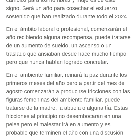
cambios para los hombres y mujeres de este
signo. Será un año para cosechar el esfuerzo
sostenido que han realizado durante todo el 2024.
En el ámbito laboral o profesional, comenzarán el
año recibiendo alguna recompensa, puede tratarse
de un aumento de sueldo, un ascenso o un
traslado que ansiaban desde hace mucho tiempo
pero que nunca habían logrado concretar.
En el ambiente familiar, reinará la paz durante los
primeros meses del año pero a partir del mes de
agosto comenzarán a producirse fricciones con las
figuras femeninas del ambiente familiar, puede
tratarse de la madre, la abuela o alguna tía. Estas
fricciones al principio no desembocarán en una
pelea pero el malestar irá en aumento y es
probable que terminen el año con una discusión