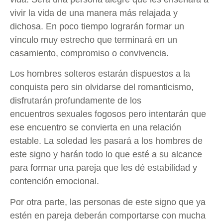
vivir la vida de una manera más relajada y
dichosa. En poco tiempo lograrán formar un
vínculo muy estrecho que terminará en un
casamiento, compromiso o convivencia.
Los hombres solteros estarán dispuestos a la
conquista pero sin olvidarse del romanticismo,
disfrutarán profundamente de los
encuentros sexuales fogosos pero intentarán que
ese encuentro se convierta en una relación
estable. La soledad les pasará a los hombres de
este signo y harán todo lo que esté a su alcance
para formar una pareja que les dé estabilidad y
contención emocional.
Por otra parte, las personas de este signo que ya
estén en pareja deberán comportarse con mucha