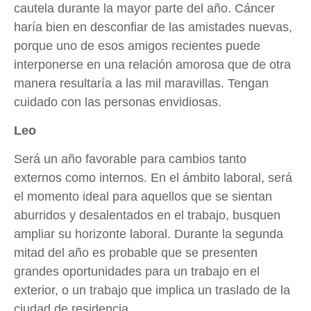
cautela durante la mayor parte del año. Cáncer
haría bien en desconfiar de las amistades nuevas,
porque uno de esos amigos recientes puede
interponerse en una relación amorosa que de otra
manera resultaría a las mil maravillas. Tengan
cuidado con las personas envidiosas.
Leo
Será un año favorable para cambios tanto
externos como internos. En el ámbito laboral, será
el momento ideal para aquellos que se sientan
aburridos y desalentados en el trabajo, busquen
ampliar su horizonte laboral. Durante la segunda
mitad del año es probable que se presenten
grandes oportunidades para un trabajo en el
exterior, o un trabajo que implica un traslado de la
ciudad de residencia.