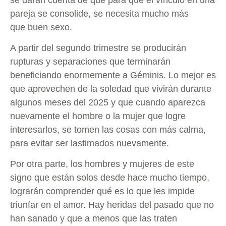
pareja se consolide, se necesita mucho más
que buen sexo.
A partir del segundo trimestre se producirán
rupturas y separaciones que terminarán
beneficiando enormemente a Géminis. Lo mejor es
que aprovechen de la soledad que vivirán durante
algunos meses del 2025 y que cuando aparezca
nuevamente el hombre o la mujer que logre
interesarlos, se tomen las cosas con más calma,
para evitar ser lastimados nuevamente.
Por otra parte, los hombres y mujeres de este
signo que están solos desde hace mucho tiempo,
lograrán comprender qué es lo que les impide
triunfar en el amor. Hay heridas del pasado que no
han sanado y que a menos que las traten