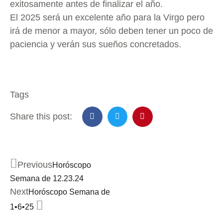
exitosamente antes de finalizar el año.
El 2025 será un excelente año para la Virgo pero
irá de menor a mayor, sólo deben tener un poco de
paciencia y verán sus sueños concretados.
Tags
Share this post:
Previous
Horóscopo
Semana de 12.23.24
Next
Horóscopo Semana de
1•6•25