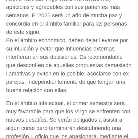
apacibles y agradables con sus parientes más
cercanos. El 2025 será un año de mucha paz y
concordia en el ámbito familiar para las personas
de este signo.
En el ámbito económico, deben dejar llevarse por
su intuición y evitar que influencias externas
interfieran en sus decisiones. Es recomendable
que desconfíen de aquellas propuestas demasiado
llamativas y eviten en lo posible, asociarse con ex
parejas, independientemente de que tengan una
buena relación con ellas.
En el ámbito intelectual, el primer semestre será
muy favorable para que los Virgo se enfrenten con
nuevos desafíos. Se verán obligados a asistir a
algún curso pero terminarán descubriendo una
profesión u oficio que los apasionará, mediante el