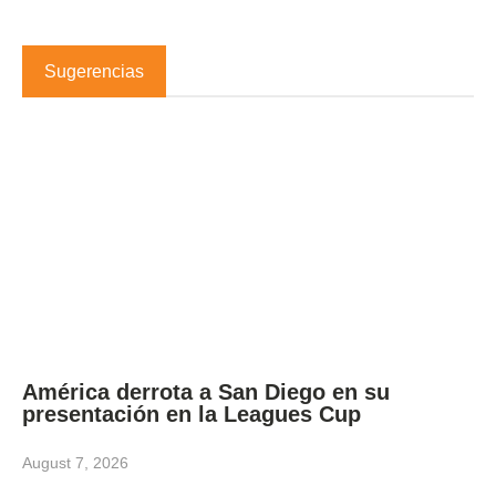
Sugerencias
América derrota a San Diego en su
presentación en la Leagues Cup
August 7, 2026