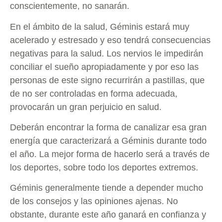
conscientemente, no sanarán.
En el ámbito de la salud, Géminis estará muy
acelerado y estresado y eso tendrá consecuencias
negativas para la salud. Los nervios le impedirán
conciliar el sueño apropiadamente y por eso las
personas de este signo recurrirán a pastillas, que
de no ser controladas en forma adecuada,
provocarán un gran perjuicio en salud.
Deberán encontrar la forma de canalizar esa gran
energía que caracterizará a Géminis durante todo
el año. La mejor forma de hacerlo será a través de
los deportes, sobre todo los deportes extremos.
Géminis generalmente tiende a depender mucho
de los consejos y las opiniones ajenas. No
obstante, durante este año ganará en confianza y