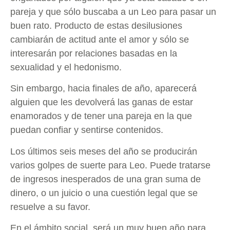
pareja y que sólo buscaba a un Leo para pasar un
buen rato. Producto de estas desilusiones
cambiarán de actitud ante el amor y sólo se
interesarán por relaciones basadas en la
sexualidad y el hedonismo.
Sin embargo, hacia finales de año, aparecerá
alguien que les devolverá las ganas de estar
enamorados y de tener una pareja en la que
puedan confiar y sentirse contenidos.
Los últimos seis meses del año se producirán
varios golpes de suerte para Leo. Puede tratarse
de ingresos inesperados de una gran suma de
dinero, o un juicio o una cuestión legal que se
resuelve a su favor.
En el ámbito social, será un muy buen año para