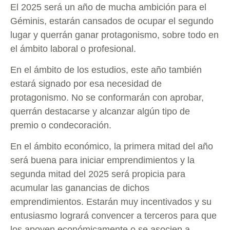
El 2025 será un año de mucha ambición para el
Géminis, estarán cansados de ocupar el segundo
lugar y querrán ganar protagonismo, sobre todo en
el ámbito laboral o profesional.
En el ámbito de los estudios, este año también
estará signado por esa necesidad de
protagonismo. No se conformarán con aprobar,
querrán destacarse y alcanzar algún tipo de
premio o condecoración.
En el ámbito económico, la primera mitad del año
será buena para iniciar emprendimientos y la
segunda mitad del 2025 será propicia para
acumular las ganancias de dichos
emprendimientos. Estarán muy incentivados y su
entusiasmo logrará convencer a terceros para que
los apoyen económicamente o se asocien a