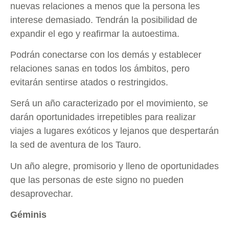
nuevas relaciones a menos que la persona les
interese demasiado. Tendrán la posibilidad de
expandir el ego y reafirmar la autoestima.
Podrán conectarse con los demás y establecer
relaciones sanas en todos los ámbitos, pero
evitarán sentirse atados o restringidos.
Será un año caracterizado por el movimiento, se
darán oportunidades irrepetibles para realizar
viajes a lugares exóticos y lejanos que despertarán
la sed de aventura de los Tauro.
Un año alegre, promisorio y lleno de oportunidades
que las personas de este signo no pueden
desaprovechar.
Géminis