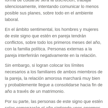
silenciosamente, intentando comunicar lo menos
posible sus planes, sobre todo en el ambiente
laboral.
En el ámbito sentimental, los hombres y mujeres
de este signo que estén en pareja tendrán
conflictos, sobre todo los primeros meses del año,
con la familia política. Personas externas a la
pareja interferirán negativamente en la relación.
Sin embargo, si logran colocar los límites
necesarios a los familiares de ambos miembros de
la pareja, la relación amorosa marchará muy bien
y probablemente llegue a consolidarse hacia fin de
año a través de un matrimonio.
Por su parte, las personas de este signo que estén
solas comenzarán el año sintiendo unos enormes