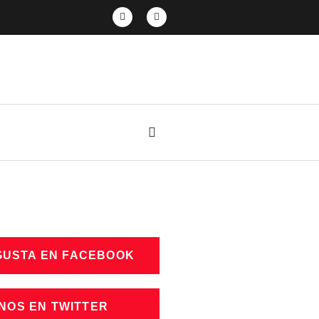
GUSTA EN FACEBOOK
NOS EN TWITTER