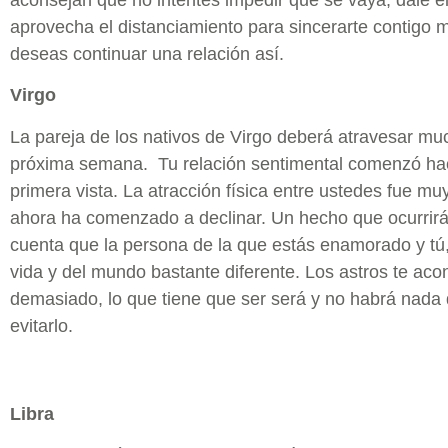
aprovecha el distanciamiento para sincerarte contigo 
deseas continuar una relación así.
Virgo
La pareja de los nativos de Virgo deberá atravesar m
próxima semana. Tu relación sentimental comenzó ha
primera vista. La atracción física entre ustedes fue muy
ahora ha comenzado a declinar. Un hecho que ocurrirá
cuenta que la persona de la que estás enamorado y tú, 
vida y del mundo bastante diferente. Los astros te ac
demasiado, lo que tiene que ser será y no habrá nada
evitarlo.
Libra