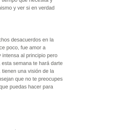
mismo y ver si en verdad
uchos desacuerdos en la
ce poco, fue amor a
 intensa al principio pero
 esta semana te hará darte
tienen una visión de la
onsejan que no te preocupes
 que puedas hacer para