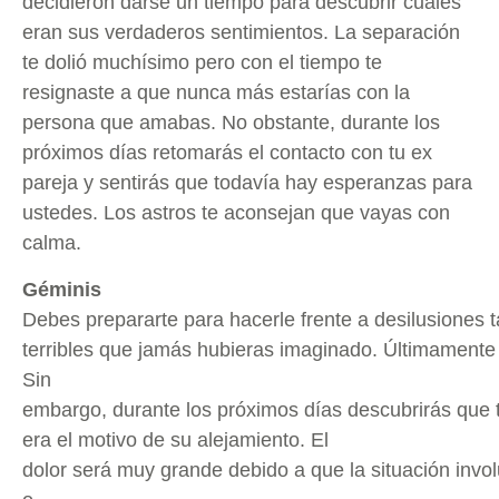
decidieron darse un tiempo para descubrir cuáles
eran sus verdaderos sentimientos. La separación
te dolió muchísimo pero con el tiempo te
resignaste a que nunca más estarías con la
persona que amabas. No obstante, durante los
próximos días retomarás el contacto con tu ex
pareja y sentirás que todavía hay esperanzas para
ustedes. Los astros te aconsejan que vayas con
calma.
Géminis
Debes prepararte para hacerle frente a desilusiones 
terribles que jamás hubieras imaginado. Últimamente 
Sin
embargo, durante los próximos días descubrirás que tu
era el motivo de su alejamiento. El
dolor será muy grande debido a que la situación invo