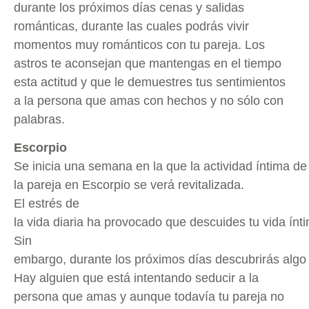
durante los próximos días cenas y salidas
románticas, durante las cuales podrás vivir
momentos muy románticos con tu pareja. Los
astros te aconsejan que mantengas en el tiempo
esta actitud y que le demuestres tus sentimientos
a la persona que amas con hechos y no sólo con
palabras.
Escorpio
Se inicia una semana en la que la actividad íntima de
la pareja en Escorpio se verá revitalizada.
El estrés de
la vida diaria ha provocado que descuides tu vida ínt
Sin
embargo, durante los próximos días descubrirás algo 
Hay alguien que está intentando seducir a la
persona que amas y aunque todavía tu pareja no