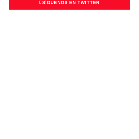
SÍGUENOS EN TWITTER