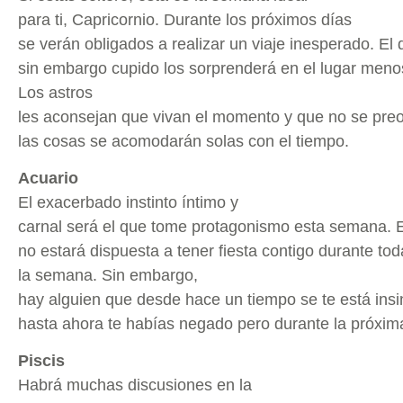
para ti, Capricornio. Durante los próximos días
se verán obligados a realizar un viaje inesperado. El
sin embargo cupido los sorprenderá en el lugar meno
Los astros
les aconsejan que vivan el momento y que no se preoc
las cosas se acomodarán solas con el tiempo.
Acuario
El exacerbado instinto íntimo y
carnal será el que tome protagonismo esta semana. Ex
no estará dispuesta a tener fiesta contigo durante to
la semana. Sin embargo,
hay alguien que desde hace un tiempo se te está ins
hasta ahora te habías negado pero durante la próxim
Piscis
Habrá muchas discusiones en la