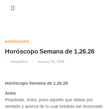
HORÓSCOPO
Horóscopo Semana de 1.26.26
VidaySabor
January 26, 2026
Horóscopo Semana de 1.26.26
Aries
Prepárate, Aries, pues aquello que dabas por
sentado y acerca de lo cual estabas tan ilusionado