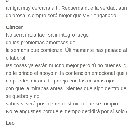
o
amiga muy cercana a ti. Recuerda que la verdad, au
dolorosa, siempre será mejor que vivir engañado.
Cáncer
No será nada fácil salir íntegro luego
de los problemas amorosos de
la semana que comienza. Últimamente has pasado algun
o laboral,
las cosas ya están mucho mejor pero tú no puedes ig
no te brindó el apoyo ni la contención emocional que 
no puedes mirar a tu pareja con los mismos ojos
con que la mirabas antes. Sientes que algo dentro de
se quebró y no
sabes si será posible reconstruir lo que se rompió.
No te angusties porque el tiempo decidirá por sí solo e
Leo