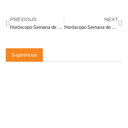
PREVIOUS
NEXT
Horóscopo Semana de 1.20.26
Horóscopo Semana de 2.2.26
Sugerencias