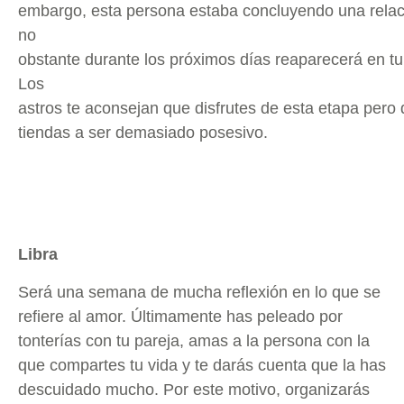
embargo, esta persona estaba concluyendo una relaci
no
obstante durante los próximos días reaparecerá en tu
Los
astros te aconsejan que disfrutes de esta etapa pero
tiendas a ser demasiado posesivo.
Libra
Será una semana de mucha reflexión en lo que se
refiere al amor. Últimamente has peleado por
tonterías con tu pareja, amas a la persona con la
que compartes tu vida y te darás cuenta que la has
descuidado mucho. Por este motivo, organizarás