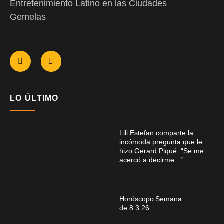
Entretenimiento Latino en las Ciudades
Gemelas
LO ÚLTIMO
Lili Estefan comparte la
incómoda pregunta que le
hizo Gerard Piqué: “Se me
acercó a decirme…”
Horóscopo Semana
de 8.3.26