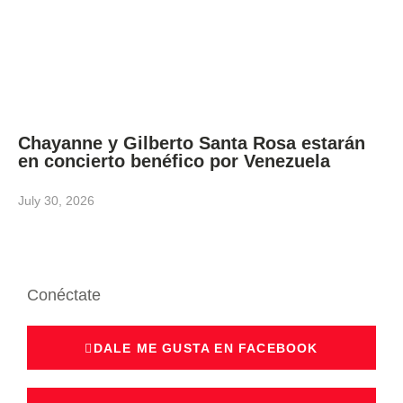
Chayanne y Gilberto Santa Rosa estarán
en concierto benéfico por Venezuela
July 30, 2026
Conéctate
DALE ME GUSTA EN FACEBOOK