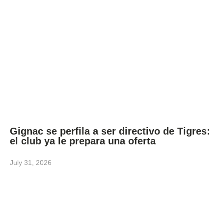
Gignac se perfila a ser directivo de Tigres:
el club ya le prepara una oferta
July 31, 2026