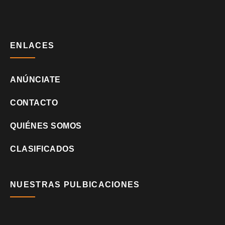
ENLACES
ANÚNCIATE
CONTACTO
QUIÉNES SOMOS
CLASIFICADOS
NUESTRAS PULBICACIONES