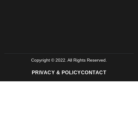
Copyright © 2022. All Rights Reserved.
PRIVACY & POLICY
CONTACT