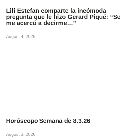
Lili Estefan comparte la incómoda
pregunta que le hizo Gerard Piqué: “Se
me acercó a decirme…”
August 4, 2026
Horóscopo Semana de 8.3.26
August 3, 2026