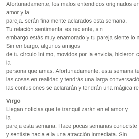
Afortunadamente, los malos entendidos originados en
amor y la
pareja, serán finalmente aclarados esta semana.
Tu relación sentimental es reciente, sin
embargo estás muy enamorado y tu pareja siente lo m
Sin embargo, algunos amigos
de tu círculo íntimo, movidos por la envidia, hicieron
la
persona que amas. Afortunadamente, esta semana t
las cosas en realidad y tendrás una larga conversació
las confusiones se aclararán y tendrán una mágica re
Virgo
Llegan noticias que te tranquilizarán en el amor y
la
pareja esta semana. Hace pocas semanas conociste
y sentiste hacia ella una atracción inmediata. Sin