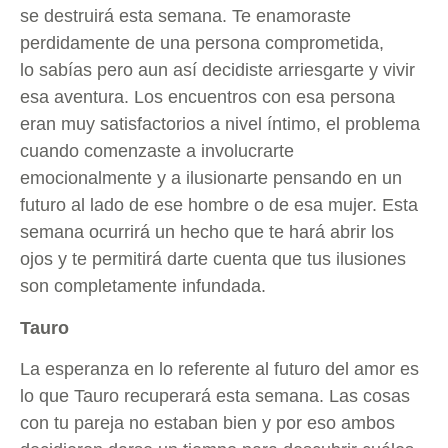
se destruirá esta semana. Te enamoraste
perdidamente de una persona comprometida,
lo sabías pero aun así decidiste arriesgarte y vivir
esa aventura. Los encuentros con esa persona
eran muy satisfactorios a nivel íntimo, el problema
cuando comenzaste a involucrarte
emocionalmente y a ilusionarte pensando en un
futuro al lado de ese hombre o de esa mujer. Esta
semana ocurrirá un hecho que te hará abrir los
ojos y te permitirá darte cuenta que tus ilusiones
son completamente infundada.
Tauro
La esperanza en lo referente al futuro del amor es
lo que Tauro recuperará esta semana. Las cosas
con tu pareja no estaban bien y por eso ambos