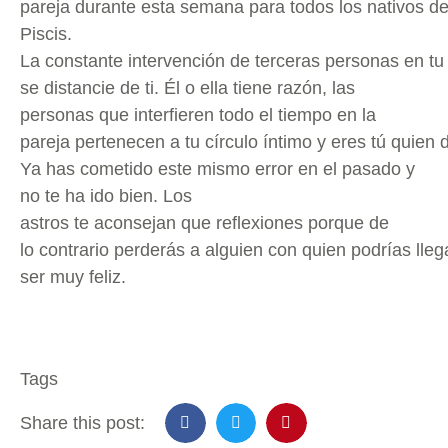
pareja durante esta semana para todos los nativos d
Piscis.
La constante intervención de terceras personas en tu
se distancie de ti. Él o ella tiene razón, las
personas que interfieren todo el tiempo en la
pareja pertenecen a tu círculo íntimo y eres tú quien 
Ya has cometido este mismo error en el pasado y
no te ha ido bien. Los
astros te aconsejan que reflexiones porque de
lo contrario perderás a alguien con quien podrías lleg
ser muy feliz.
Tags
Share this post: