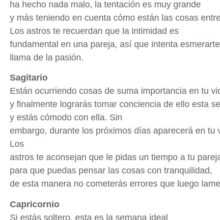
ha hecho nada malo, la tentación es muy grande
y más teniendo en cuenta cómo están las cosas entre
Los astros te recuerdan que la intimidad es
fundamental en una pareja, así que intenta esmerart
llama de la pasión.
Sagitario
Están ocurriendo cosas de suma importancia en tu v
y finalmente lograrás tomar conciencia de ello esta 
y estás cómodo con ella. Sin
embargo, durante los próximos días aparecerá en tu 
Los
astros te aconsejan que le pidas un tiempo a tu parej
para que puedas pensar las cosas con tranquilidad,
de esta manera no cometerás errores que luego lame
Capricornio
Si estás soltero, esta es la semana ideal