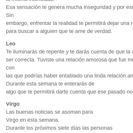
Esa sensación te genera mucha inseguridad y por e
Sin
embargo, enfrentar la realidad te permitirá dejar una r
para buscar a alguien que te ame de verdad.
Leo
Te iluminarás de repente y te darás cuenta de que la
ser correcta. Tuviste una relación amorosa que fue 
con
las que podrías haber entablado una linda relación a
Durante esta semana te enterarás de
algo que te permitirá darte cuenta que ese pasado no 
Virgo
Las buenas noticias se asoman para
Virgo en esta semana.
Durante los próximos siete días las personas