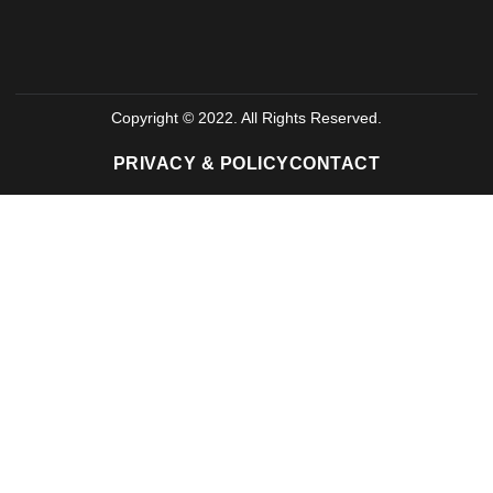
Copyright © 2022. All Rights Reserved.
PRIVACY & POLICY
CONTACT