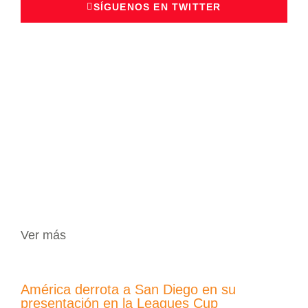
SÍGUENOS EN TWITTER
Ver más
América derrota a San Diego en su
presentación en la Leagues Cup