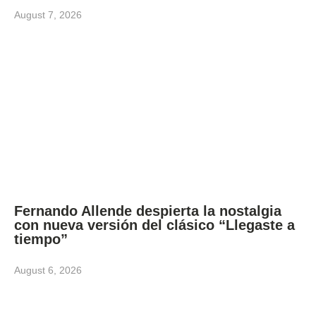
August 7, 2026
Fernando Allende despierta la nostalgia
con nueva versión del clásico “Llegaste a
tiempo”
August 6, 2026