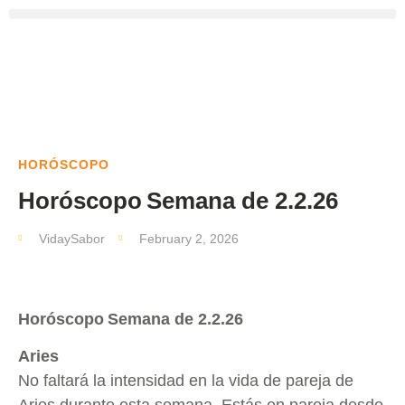
HORÓSCOPO
Horóscopo Semana de 2.2.26
VidaySabor
February 2, 2026
Horóscopo Semana de 2.2.26
Aries
No faltará la intensidad en la vida de pareja de