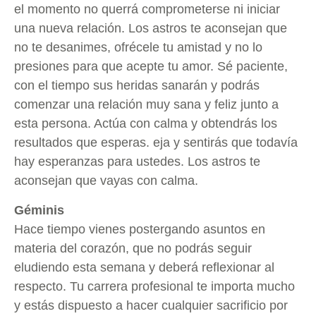
el momento no querrá comprometerse ni iniciar
una nueva relación. Los astros te aconsejan que
no te desanimes, ofrécele tu amistad y no lo
presiones para que acepte tu amor. Sé paciente,
con el tiempo sus heridas sanarán y podrás
comenzar una relación muy sana y feliz junto a
esta persona. Actúa con calma y obtendrás los
resultados que esperas. eja y sentirás que todavía
hay esperanzas para ustedes. Los astros te
aconsejan que vayas con calma.
Géminis
Hace tiempo vienes postergando asuntos en
materia del corazón, que no podrás seguir
eludiendo esta semana y deberá reflexionar al
respecto. Tu carrera profesional te importa mucho
y estás dispuesto a hacer cualquier sacrificio por