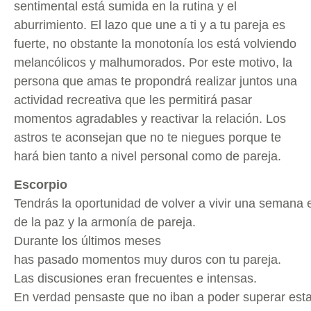
sentimental está sumida en la rutina y el
aburrimiento. El lazo que une a ti y a tu pareja es
fuerte, no obstante la monotonía los está volviendo
melancólicos y malhumorados. Por este motivo, la
persona que amas te propondrá realizar juntos una
actividad recreativa que les permitirá pasar
momentos agradables y reactivar la relación. Los
astros te aconsejan que no te niegues porque te
hará bien tanto a nivel personal como de pareja.
Escorpio
Tendrás la oportunidad de volver a vivir una semana
de la paz y la armonía de pareja.
Durante los últimos meses
has pasado momentos muy duros con tu pareja.
Las discusiones eran frecuentes e intensas.
En verdad pensaste que no iban a poder superar esta 