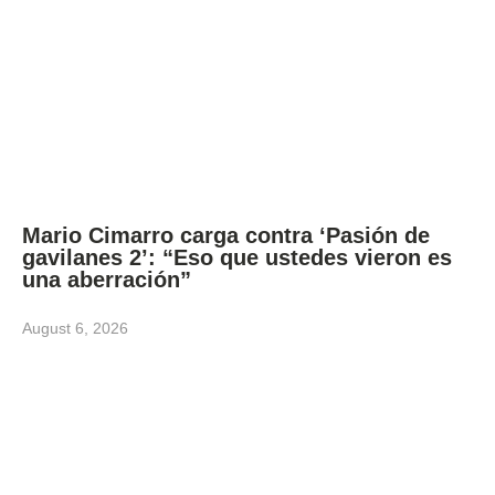
Mario Cimarro carga contra ‘Pasión de
gavilanes 2’: “Eso que ustedes vieron es
una aberración”
August 6, 2026