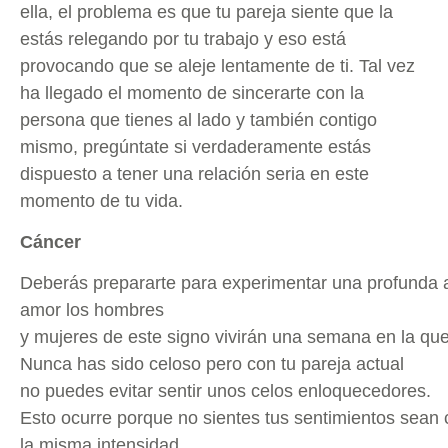
ella, el problema es que tu pareja siente que la
estás relegando por tu trabajo y eso está
provocando que se aleje lentamente de ti. Tal vez
ha llegado el momento de sincerarte con la
persona que tienes al lado y también contigo
mismo, pregúntate si verdaderamente estás
dispuesto a tener una relación seria en este
momento de tu vida.
Cáncer
Deberás prepararte para experimentar una profunda a
amor los hombres
y mujeres de este signo vivirán una semana en la que
Nunca has sido celoso pero con tu pareja actual
no puedes evitar sentir unos celos enloquecedores.
Esto ocurre porque no sientes tus sentimientos sean
la misma intensidad.