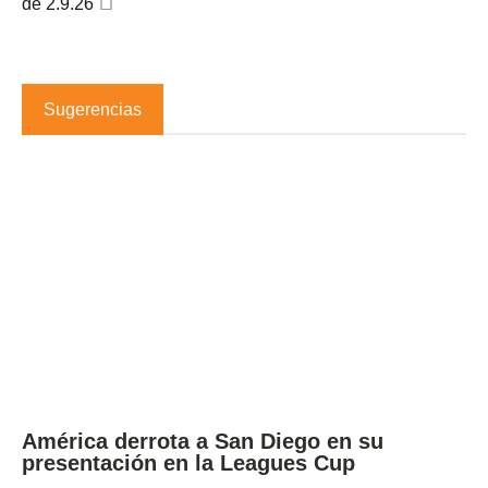
de 2.9.26
Sugerencias
América derrota a San Diego en su
presentación en la Leagues Cup