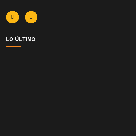
LO ÚLTIMO