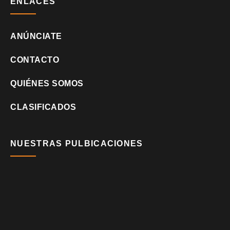
ENLACES
ANÚNCIATE
CONTACTO
QUIÉNES SOMOS
CLASIFICADOS
NUESTRAS PULBICACIONES