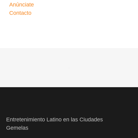
Anúnciate
Contacto
Entretenimiento Latino en las Ciudades
Gemelas