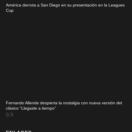
América derrota a San Diego en su presentación en la Leagues
Cup
Fernando Allende despierta la nostalgia con nueva versión del
clásico “Llegaste a tiempo”