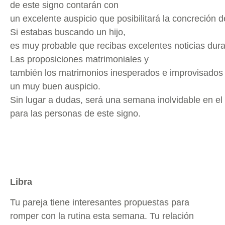
de este signo contarán con
un excelente auspicio que posibilitará la concreció
Si estabas buscando un hijo,
es muy probable que recibas excelentes noticias dur
Las proposiciones matrimoniales y
también los matrimonios inesperados e improvisados
un muy buen auspicio.
Sin lugar a dudas, será una semana inolvidable en el
para las personas de este signo.
Libra
Tu pareja tiene interesantes propuestas para
romper con la rutina esta semana. Tu relación