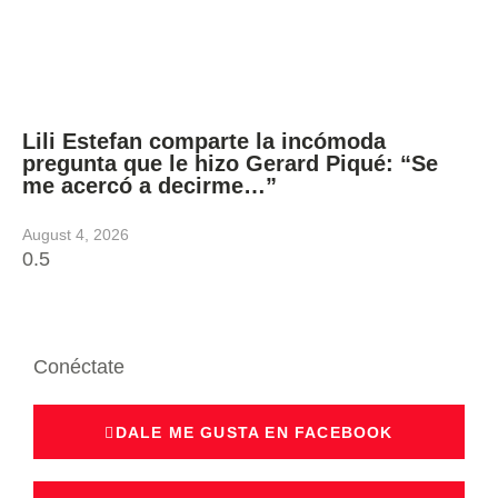
Lili Estefan comparte la incómoda
pregunta que le hizo Gerard Piqué: “Se
me acercó a decirme…”
August 4, 2026
Conéctate
DALE ME GUSTA EN FACEBOOK