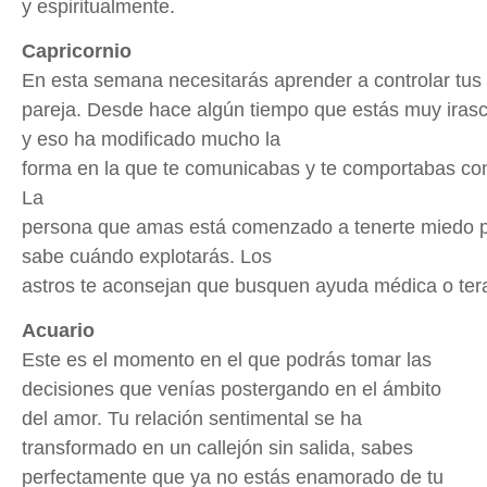
y espiritualmente.
Capricornio
En esta semana necesitarás aprender a controlar tus 
pareja. Desde hace algún tiempo que estás muy irasc
y eso ha modificado mucho la
forma en la que te comunicabas y te comportabas con
La
persona que amas está comenzado a tenerte miedo 
sabe cuándo explotarás. Los
astros te aconsejan que busquen ayuda médica o tera
Acuario
Este es el momento en el que podrás tomar las
decisiones que venías postergando en el ámbito
del amor. Tu relación sentimental se ha
transformado en un callejón sin salida, sabes
perfectamente que ya no estás enamorado de tu