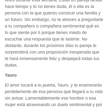
Aries durante esta semana. Estás en pareja desde
hace tiempo y tú no tienes duda, él o ella es la
persona con la que quieres construir una familia y
un futuro. Sin embargo, no te atreves a preguntarle
a tu compañero o compañera sentimental qué es
lo que siente por ti porque tienes miedo de
escuchar una respuesta que te lastime. No
obstante, durante los próximos días tu pareja te
sorprenderá con una proposición inesperada que
te hará inmensamente feliz y
despejará todas tus
dudas.
Tauro
El amor tocará a tu puerta, Tauro, y te enamorarás
perdidamente de esa persona que llegará a tu vida
sin avisar. Lamentablemente ese hombre o esa
mujer está atravesando un duelo sentimental y por