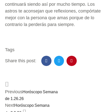
continuará siendo así por mucho tiempo. Los
astros te aconsejan que reflexiones, compórtate
mejor con la persona que amas porque de lo
contrario la perderás para siempre.
Tags
Share this post:
Previous
Horóscopo Semana
de 1.26.26
Next
Horóscopo Semana