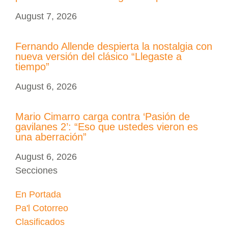
August 7, 2026
Fernando Allende despierta la nostalgia con
nueva versión del clásico “Llegaste a
tiempo”
August 6, 2026
Mario Cimarro carga contra ‘Pasión de
gavilanes 2’: “Eso que ustedes vieron es
una aberración”
August 6, 2026
Secciones
En Portada
Pa'l Cotorreo
Clasificados