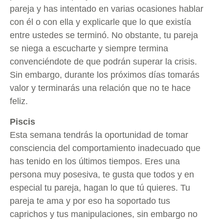
pareja y has intentado en varias ocasiones hablar
con él o con ella y explicarle que lo que existía
entre ustedes se terminó. No obstante, tu pareja
se niega a escucharte y siempre termina
convenciéndote de que podrán superar la crisis.
Sin embargo, durante los próximos días tomarás
valor y terminarás una relación que no te hace
feliz.
Piscis
Esta semana tendrás la oportunidad de tomar
consciencia del comportamiento inadecuado que
has tenido en los últimos tiempos. Eres una
persona muy posesiva, te gusta que todos y en
especial tu pareja, hagan lo que tú quieres. Tu
pareja te ama y por eso ha soportado tus
caprichos y tus manipulaciones, sin embargo no