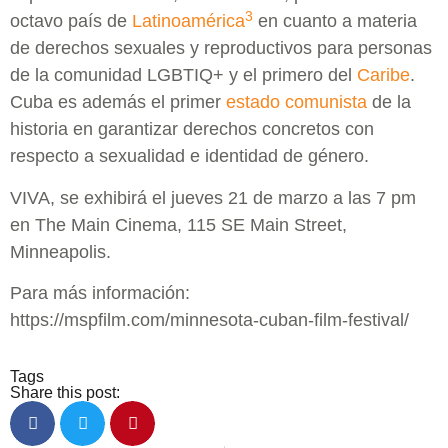
3
octavo país de
Latinoamérica
​ en cuanto a materia
de derechos sexuales y reproductivos para personas
de la comunidad LGBTIQ+ y el primero del
Caribe
.
Cuba es además el primer
estado comunista
de la
historia en garantizar derechos concretos con
respecto a sexualidad e identidad de género.
VIVA, se exhibirá el jueves 21 de marzo a las 7 pm
en The Main Cinema, 115 SE Main Street,
Minneapolis.
Para más información:
https://mspfilm.com/minnesota-cuban-film-festival/
Tags
Share this post: