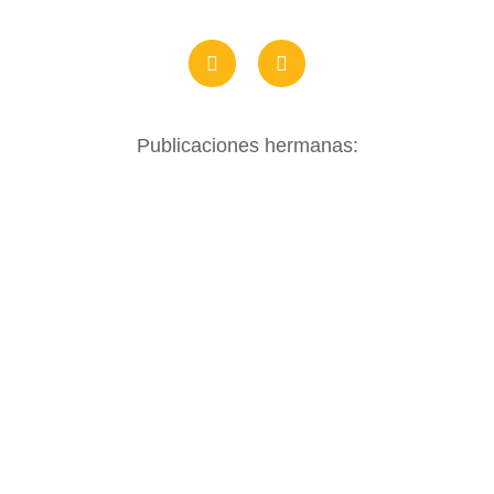
Publicaciones hermanas: