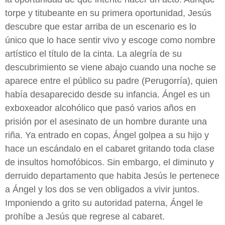
torpe y titubeante en su primera oportunidad, Jesús
descubre que estar arriba de un escenario es lo
único que lo hace sentir vivo y escoge como nombre
artístico el título de la cinta. La alegría de su
descubrimiento se viene abajo cuando una noche se
aparece entre el público su padre (Perugorría), quien
había desaparecido desde su infancia. Ángel es un
exboxeador alcohólico que pasó varios años en
prisión por el asesinato de un hombre durante una
riña. Ya entrado en copas, Ángel golpea a su hijo y
hace un escándalo en el cabaret gritando toda clase
de insultos homofóbicos. Sin embargo, el diminuto y
derruido departamento que habita Jesús le pertenece
a Ángel y los dos se ven obligados a vivir juntos.
Imponiendo a grito su autoridad paterna, Ángel le
prohíbe a Jesús que regrese al cabaret.