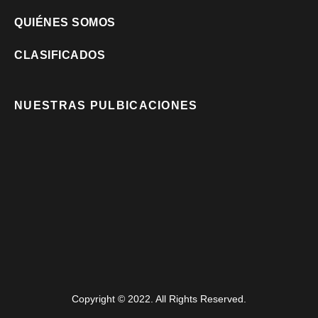
QUIÉNES SOMOS
CLASIFICADOS
NUESTRAS PULBICACIONES
Copyright © 2022. All Rights Reserved.