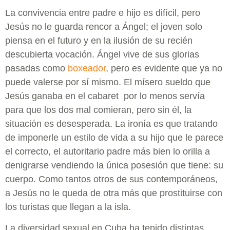
La convivencia entre padre e hijo es difícil, pero
Jesús no le guarda rencor a Ángel; el joven solo
piensa en el futuro y en la ilusión de su recién
descubierta vocación. Ángel vive de sus glorias
pasadas como
boxeador
, pero es evidente que ya no
puede valerse por sí mismo. El mísero sueldo que
Jesús ganaba en el cabaret por lo menos servía
para que los dos mal comieran, pero sin él, la
situación es desesperada. La ironía es que tratando
de imponerle un estilo de vida a su hijo que le parece
el correcto, el autoritario padre más bien lo orilla a
denigrarse vendiendo la única posesión que tiene: su
cuerpo. Como tantos otros de sus contemporáneos,
a Jesús no le queda de otra más que prostituirse con
los turistas que llegan a la isla.
La diversidad sexual en Cuba ha tenido distintas