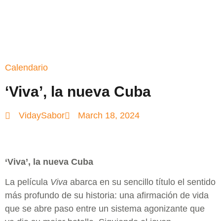
Calendario
‘Viva’, la nueva Cuba
VidaySabor
March 18, 2024
‘Viva’, la nueva Cuba
La película
Viva
abarca en su sencillo título el sentido
más profundo de su historia: una afirmación de vida
que se abre paso entre un sistema agonizante que