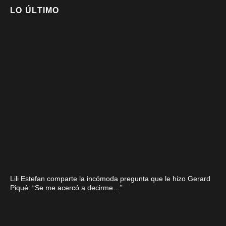
LO ÚLTIMO
Lili Estefan comparte la incómoda pregunta que le hizo Gerard
Piqué: “Se me acercó a decirme…”