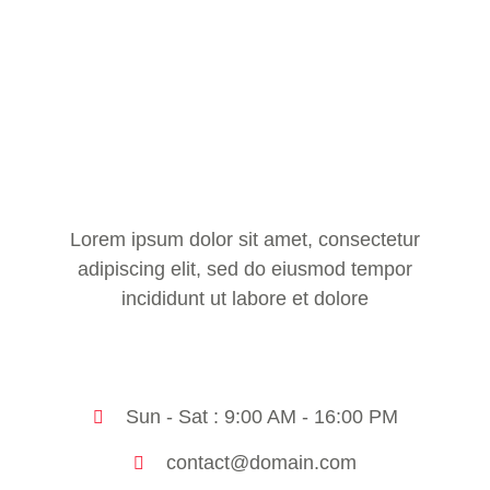
Lorem ipsum dolor sit amet, consectetur
adipiscing elit, sed do eiusmod tempor
incididunt ut labore et dolore
Sun - Sat : 9:00 AM - 16:00 PM
contact@domain.com