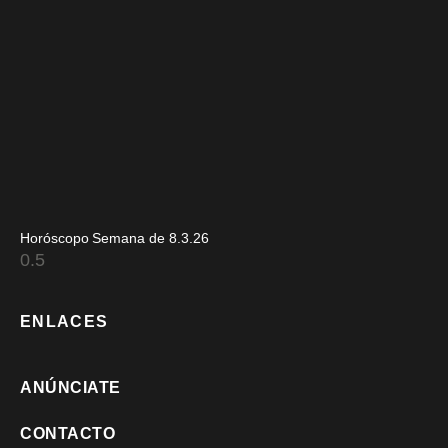
Horóscopo Semana de 8.3.26
ENLACES
ANÚNCIATE
CONTACTO