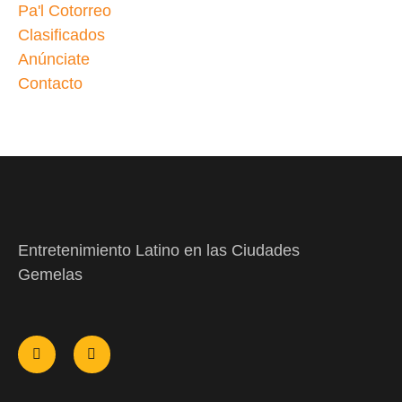
Pa'l Cotorreo
Clasificados
Anúnciate
Contacto
Entretenimiento Latino en las Ciudades
Gemelas