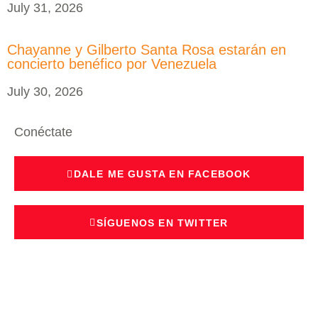
July 31, 2026
Chayanne y Gilberto Santa Rosa estarán en
concierto benéfico por Venezuela
July 30, 2026
Conéctate
DALE ME GUSTA EN FACEBOOK
SÍGUENOS EN TWITTER