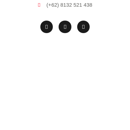
(+62) 8132 521 438