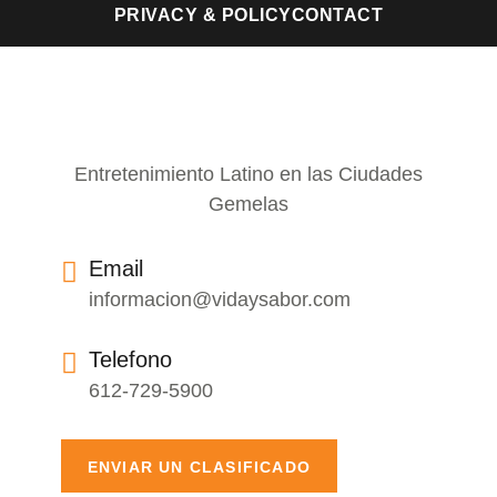
PRIVACY & POLICY
CONTACT
Entretenimiento Latino en las Ciudades
Gemelas
Email
informacion@vidaysabor.com
Telefono
612-729-5900
ENVIAR UN CLASIFICADO