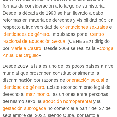
formas de consideración a lo largo de su historia.
Desde la década de 1990 se han llevado a cabo
reformas en materia de derechos y visibilidad pública
respecto a la diversidad de
orientaciones sexuales
e
identidades de género
, impulsadas por el
Centro
Nacional de Educación Sexual
(CENESEX) dirigido
por
Mariela Castro
. Desde 2008 se realiza la «
Conga
Anual del Orgullo
».
Desde 2019 la isla es uno de los pocos países a nivel
mundial que proscriben constitucionalmente la
discriminación por razones de
orientación sexual
e
identidad de género
. Existe reconocimiento legal del
derecho al
matrimonio
, las uniones entre personas
del mismo sexo, la
adopción homoparental
y la
gestación subrogada
no comercial a partir del 27 de
septiembre del 2022, siendo Cuba, por tanto el