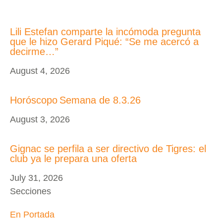
Lili Estefan comparte la incómoda pregunta
que le hizo Gerard Piqué: “Se me acercó a
decirme…”
August 4, 2026
Horóscopo Semana de 8.3.26
August 3, 2026
Gignac se perfila a ser directivo de Tigres: el
club ya le prepara una oferta
July 31, 2026
Secciones
En Portada