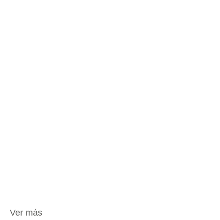
Ver más